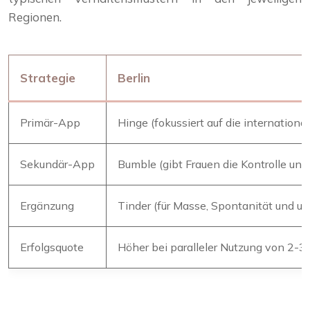
Regionen.
Strategie
Berlin
Primär-App
Hinge (fokussiert auf die internation
Sekundär-App
Bumble (gibt Frauen die Kontrolle und
Ergänzung
Tinder (für Masse, Spontanität und um 
Erfolgsquote
Höher bei paralleler Nutzung von 2-