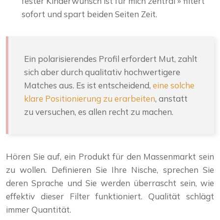
fester Kinderwunsch ist für mich zentral » filtert
sofort und spart beiden Seiten Zeit.
Ein polarisierendes Profil erfordert Mut, zahlt
sich aber durch qualitativ hochwertigere
Matches aus. Es ist entscheidend,
eine solche
klare Positionierung zu erarbeiten
, anstatt
zu versuchen, es allen recht zu machen.
Hören Sie auf, ein Produkt für den Massenmarkt sein
zu wollen. Definieren Sie Ihre Nische, sprechen Sie
deren Sprache und Sie werden überrascht sein, wie
effektiv dieser Filter funktioniert. Qualität schlägt
immer Quantität.