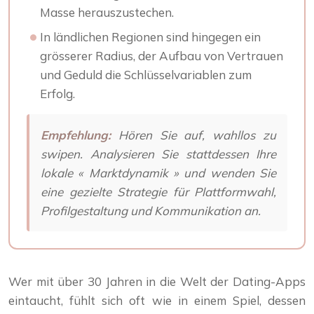
Masse herauszustechen.
In ländlichen Regionen sind hingegen ein
grösserer Radius, der Aufbau von Vertrauen
und Geduld die Schlüsselvariablen zum
Erfolg.
Empfehlung:
Hören Sie auf, wahllos zu
swipen. Analysieren Sie stattdessen Ihre
lokale « Marktdynamik » und wenden Sie
eine gezielte Strategie für Plattformwahl,
Profilgestaltung und Kommunikation an.
Wer mit über 30 Jahren in die Welt der Dating-Apps
eintaucht, fühlt sich oft wie in einem Spiel, dessen