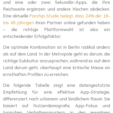
und eine oder zwei Sekundär-Apps, die Ihre
Reichweite ergänzen und andere Nischen abdecken.
Eine aktuelle
Parship-Studie belegt, dass 24% der 18-
bis 49-Jährigen
ihren Partner online gefunden haben
– die richtige Plattformwahl ist also ein
entscheidender Erfolgsfaktor.
Die optimale Kombination ist in Berlin radikal anders
als auf dem Land. In der Metropole geht es darum, die
richtige Subkultur anzusprechen, während es auf dem
Land darum geht, überhaupt eine kritische Masse an
ernsthaften Profilen zu erreichen.
Die folgende Tabelle zeigt eine datengestützte
Empfehlung für eine effektive App-Strategie,
differenziert nach urbanem und ländlichem Raum. Sie
basiert auf Nutzerdemografie, App-Fokus und
typischen Verhaltensmustern in den jeweiligen