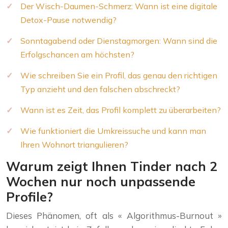
Der Wisch-Daumen-Schmerz: Wann ist eine digitale
Detox-Pause notwendig?
Sonntagabend oder Dienstagmorgen: Wann sind die
Erfolgschancen am höchsten?
Wie schreiben Sie ein Profil, das genau den richtigen
Typ anzieht und den falschen abschreckt?
Wann ist es Zeit, das Profil komplett zu überarbeiten?
Wie funktioniert die Umkreissuche und kann man
Ihren Wohnort triangulieren?
Warum zeigt Ihnen Tinder nach 2
Wochen nur noch unpassende
Profile?
Dieses Phänomen, oft als « Algorithmus-Burnout »