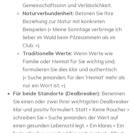
Gemeinschaftssinn und Verlässlichkeit.
Naturverbundenheit:
Betonen Sie Ihre
Beziehung zur Natur mit konkreten
Beispielen (« Meine Sonntage verbringe ich
lieber im Wald beim Pilzesammeln als im
Club. »).
Traditionelle Werte:
Wenn Werte wie
Familie oder Heimat für Sie wichtig sind,
formulieren Sie dies klar und authentisch
(« Suche jemanden, für den ‘Heimat’ mehr als
nur ein Wort ist. »).
Für beide Standorte (Dealbreaker):
Benennen
Sie einen oder zwei Ihrer wichtigsten Dealbreaker
klar und positiv formuliert. Statt « Keine Raucher »
schreiben Sie « Suche jemanden, der Wert auf
einen gesunden Lebensstil legt. » Ein klares « Ein