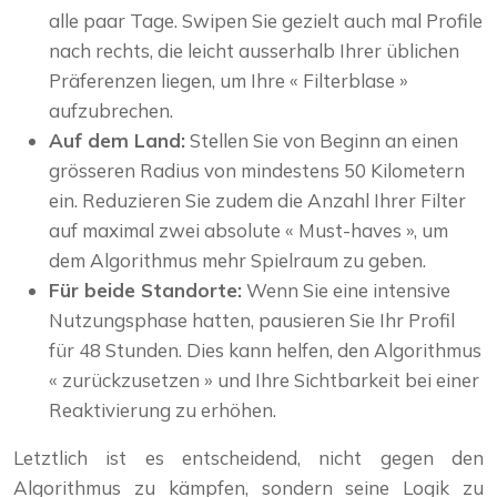
alle paar Tage. Swipen Sie gezielt auch mal Profile
nach rechts, die leicht ausserhalb Ihrer üblichen
Präferenzen liegen, um Ihre « Filterblase »
aufzubrechen.
Auf dem Land:
Stellen Sie von Beginn an einen
grösseren Radius von mindestens 50 Kilometern
ein. Reduzieren Sie zudem die Anzahl Ihrer Filter
auf maximal zwei absolute « Must-haves », um
dem Algorithmus mehr Spielraum zu geben.
Für beide Standorte:
Wenn Sie eine intensive
Nutzungsphase hatten, pausieren Sie Ihr Profil
für 48 Stunden. Dies kann helfen, den Algorithmus
« zurückzusetzen » und Ihre Sichtbarkeit bei einer
Reaktivierung zu erhöhen.
Letztlich ist es entscheidend, nicht gegen den
Algorithmus zu kämpfen, sondern seine Logik zu