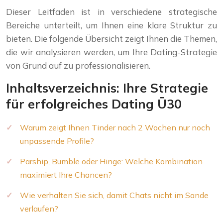
Dieser Leitfaden ist in verschiedene strategische
Bereiche unterteilt, um Ihnen eine klare Struktur zu
bieten. Die folgende Übersicht zeigt Ihnen die Themen,
die wir analysieren werden, um Ihre Dating-Strategie
von Grund auf zu professionalisieren.
Inhaltsverzeichnis: Ihre Strategie
für erfolgreiches Dating Ü30
Warum zeigt Ihnen Tinder nach 2 Wochen nur noch
unpassende Profile?
Parship, Bumble oder Hinge: Welche Kombination
maximiert Ihre Chancen?
Wie verhalten Sie sich, damit Chats nicht im Sande
verlaufen?