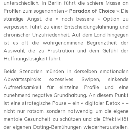
unterschiedlich. In Berlin führt die schiere Masse an
Profilen zum sogenannten
« Paradox of Choice »
: Die
ständige Angst, die « noch bessere » Option zu
verpassen, führt zu einer Entscheidungslähmung und
chronischer Unzufriedenheit. Auf dem Land hingegen
ist es oft die wahrgenommene Begrenztheit der
Auswahl, die zu Frustration und dem Gefühl der
Hoffnungslosigkeit führt.
Beide Szenarien münden in derselben emotionalen
Abwärtsspirale: exzessives Swipen, sinkende
Aufmerksamkeit für einzelne Profile und eine
zunehmend negative Grundhaltung. An diesem Punkt
ist eine strategische Pause – ein « digitaler Detox » –
nicht nur ratsam, sondern notwendig, um die eigene
mentale Gesundheit zu schützen und die Effektivität
der eigenen Dating-Bemühungen wiederherzustellen.