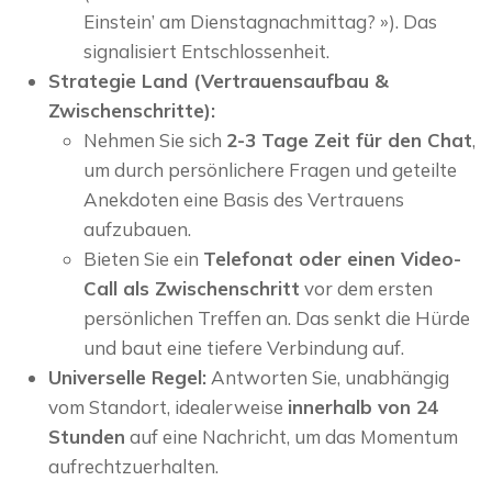
Einstein’ am Dienstagnachmittag? »). Das
signalisiert Entschlossenheit.
Strategie Land (Vertrauensaufbau &
Zwischenschritte):
Nehmen Sie sich
2-3 Tage Zeit für den Chat
,
um durch persönlichere Fragen und geteilte
Anekdoten eine Basis des Vertrauens
aufzubauen.
Bieten Sie ein
Telefonat oder einen Video-
Call als Zwischenschritt
vor dem ersten
persönlichen Treffen an. Das senkt die Hürde
und baut eine tiefere Verbindung auf.
Universelle Regel:
Antworten Sie, unabhängig
vom Standort, idealerweise
innerhalb von 24
Stunden
auf eine Nachricht, um das Momentum
aufrechtzuerhalten.