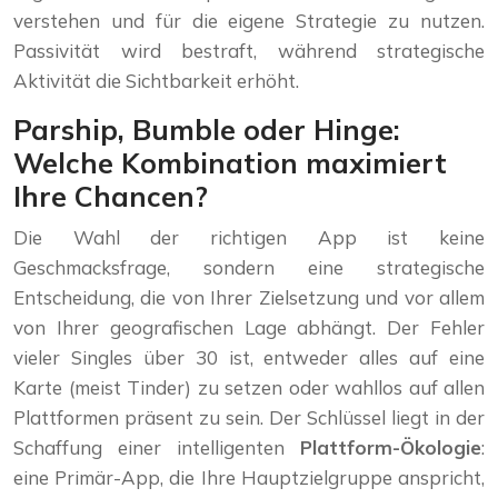
verstehen und für die eigene Strategie zu nutzen.
Passivität wird bestraft, während strategische
Aktivität die Sichtbarkeit erhöht.
Parship, Bumble oder Hinge:
Welche Kombination maximiert
Ihre Chancen?
Die Wahl der richtigen App ist keine
Geschmacksfrage, sondern eine strategische
Entscheidung, die von Ihrer Zielsetzung und vor allem
von Ihrer geografischen Lage abhängt. Der Fehler
vieler Singles über 30 ist, entweder alles auf eine
Karte (meist Tinder) zu setzen oder wahllos auf allen
Plattformen präsent zu sein. Der Schlüssel liegt in der
Schaffung einer intelligenten
Plattform-Ökologie
:
eine Primär-App, die Ihre Hauptzielgruppe anspricht,