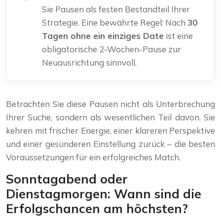
Sie Pausen als festen Bestandteil Ihrer
Strategie. Eine bewährte Regel: Nach
30
Tagen ohne ein einziges Date
ist eine
obligatorische 2-Wochen-Pause zur
Neuausrichtung sinnvoll.
Betrachten Sie diese Pausen nicht als Unterbrechung
Ihrer Suche, sondern als wesentlichen Teil davon. Sie
kehren mit frischer Energie, einer klareren Perspektive
und einer gesünderen Einstellung zurück – die besten
Voraussetzungen für ein erfolgreiches Match.
Sonntagabend oder
Dienstagmorgen: Wann sind die
Erfolgschancen am höchsten?