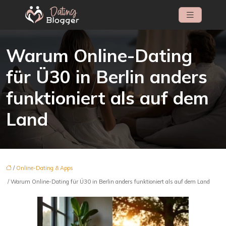
Warum Online-Dating
für Ü30 in Berlin anders
funktioniert als auf dem
Land
/
Online-Dating & Apps
/ Warum Online-Dating für Ü30 in Berlin anders funktioniert als auf dem Land