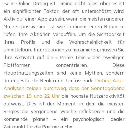
Beim Online-Dating ist Timing nicht alles, aber es ist
ein signifikanter Faktor, der oft unterschätzt wird.
Aktiv auf einer App zu sein, wenn die meisten anderen
Nutzer passiv sind, ist wie in einem leeren Raum zu
rufen. Ihre Aktionen verpuffen. Um die Sichtbarkeit
Ihres Profils und die Wahrscheinlichkeit für
unmittelbare Interaktionen zu maximieren, müssen Sie
Ihre Aktivität auf die « Prime-Time » der jeweiligen
Plattformen konzentrieren. Diese
Hauptnutzungszeiten sind keine Mythen, sondern
datengestützte Realitäten. Umfassende
Dating-App-
Analysen zeigen durchweg, dass der Sonntagabend
zwischen 19 und 22 Uhr
die höchste Nutzeraktivität
aufweist. Dies ist der Moment, in dem die meisten
Singles die vergangene Woche reflektieren und die
kommende planen – ein psychologisch idealer
Zeitpunkt für die Partnersuche.