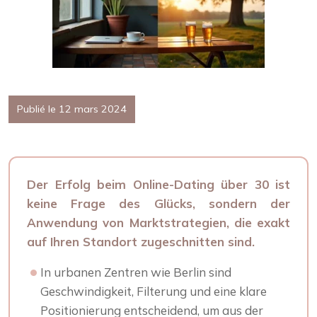
Publié le 12 mars 2024
Der Erfolg beim Online-Dating über 30 ist
keine Frage des Glücks, sondern der
Anwendung von Marktstrategien, die exakt
auf Ihren Standort zugeschnitten sind.
In urbanen Zentren wie Berlin sind
Geschwindigkeit, Filterung und eine klare
Positionierung entscheidend, um aus der