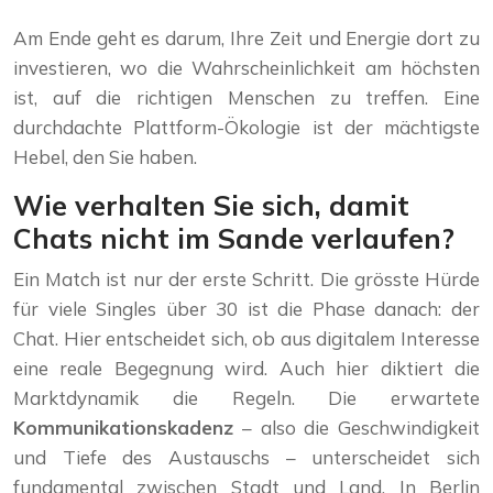
Am Ende geht es darum, Ihre Zeit und Energie dort zu
investieren, wo die Wahrscheinlichkeit am höchsten
ist, auf die richtigen Menschen zu treffen. Eine
durchdachte Plattform-Ökologie ist der mächtigste
Hebel, den Sie haben.
Wie verhalten Sie sich, damit
Chats nicht im Sande verlaufen?
Ein Match ist nur der erste Schritt. Die grösste Hürde
für viele Singles über 30 ist die Phase danach: der
Chat. Hier entscheidet sich, ob aus digitalem Interesse
eine reale Begegnung wird. Auch hier diktiert die
Marktdynamik die Regeln. Die erwartete
Kommunikationskadenz
– also die Geschwindigkeit
und Tiefe des Austauschs – unterscheidet sich
fundamental zwischen Stadt und Land. In Berlin