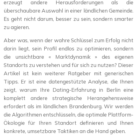
erzeugt andere Herausforderungen als die
überschaubare Auswahl in einer ländlichen Gemeinde.
Es geht nicht darum, besser zu sein, sondern smarter
zu agieren.
Aber was, wenn der wahre Schlüssel zum Erfolg nicht
darin liegt, sein Profil endlos zu optimieren, sondern
die unsichtbare « Marktdynamik » des eigenen
Standorts zu verstehen und für sich zu nutzen? Dieser
Artikel ist kein weiterer Ratgeber mit generischen
Tipps. Er ist eine datengestützte Analyse, die Ihnen
zeigt, warum Ihre Dating-Erfahrung in Berlin eine
komplett andere strategische Herangehensweise
erfordert als im ländlichen Brandenburg. Wir werden
die Algorithmen entschlüsseln, die optimale Plattform-
Ökologie für Ihren Standort definieren und Ihnen
konkrete, umsetzbare Taktiken an die Hand geben.