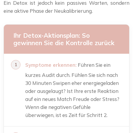
Ein Detox ist jedoch kein passives Warten, sondern
eine aktive Phase der Neukalibrierung.
Ihr Detox-Aktionsplan: So
gewinnen Sie die Kontrolle zurück
Symptome erkennen:
Führen Sie ein
kurzes Audit durch. Fühlen Sie sich nach
30 Minuten Swipen eher energiegeladen
oder ausgelaugt? Ist Ihre erste Reaktion
auf ein neues Match Freude oder Stress?
Wenn die negativen Gefühle
überwiegen, ist es Zeit für Schritt 2.