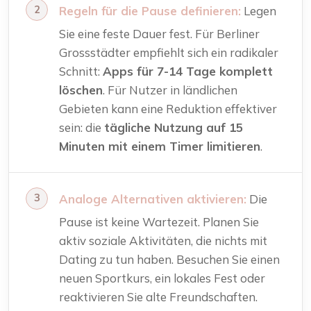
Regeln für die Pause definieren:
Legen
Sie eine feste Dauer fest. Für Berliner
Grossstädter empfiehlt sich ein radikaler
Schnitt:
Apps für 7-14 Tage komplett
löschen
. Für Nutzer in ländlichen
Gebieten kann eine Reduktion effektiver
sein: die
tägliche Nutzung auf 15
Minuten mit einem Timer limitieren
.
Analoge Alternativen aktivieren:
Die
Pause ist keine Wartezeit. Planen Sie
aktiv soziale Aktivitäten, die nichts mit
Dating zu tun haben. Besuchen Sie einen
neuen Sportkurs, ein lokales Fest oder
reaktivieren Sie alte Freundschaften.