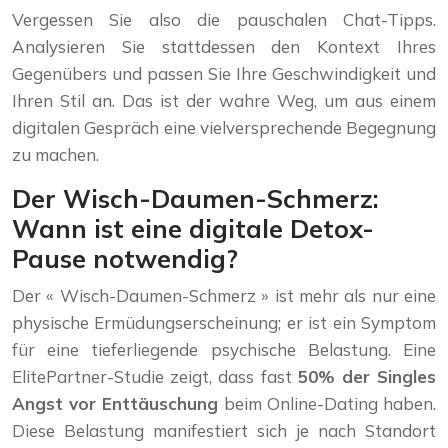
Vergessen Sie also die pauschalen Chat-Tipps.
Analysieren Sie stattdessen den Kontext Ihres
Gegenübers und passen Sie Ihre Geschwindigkeit und
Ihren Stil an. Das ist der wahre Weg, um aus einem
digitalen Gespräch eine vielversprechende Begegnung
zu machen.
Der Wisch-Daumen-Schmerz:
Wann ist eine digitale Detox-
Pause notwendig?
Der « Wisch-Daumen-Schmerz » ist mehr als nur eine
physische Ermüdungserscheinung; er ist ein Symptom
für eine tieferliegende psychische Belastung. Eine
ElitePartner-Studie zeigt, dass fast
50% der Singles
Angst vor Enttäuschung
beim Online-Dating haben.
Diese Belastung manifestiert sich je nach Standort