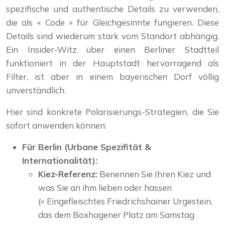
spezifische und authentische Details zu verwenden,
die als « Code » für Gleichgesinnte fungieren. Diese
Details sind wiederum stark vom Standort abhängig.
Ein Insider-Witz über einen Berliner Stadtteil
funktioniert in der Hauptstadt hervorragend als
Filter, ist aber in einem bayerischen Dorf völlig
unverständlich.
Hier sind konkrete Polarisierungs-Strategien, die Sie
sofort anwenden können:
Für Berlin (Urbane Spezifität &
Internationalität):
Kiez-Referenz:
Benennen Sie Ihren Kiez und
was Sie an ihm lieben oder hassen
(« Eingefleischtes Friedrichshainer Urgestein,
das dem Boxhagener Platz am Samstag