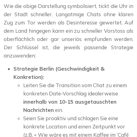
Wie die obige Darstellung symbolisiert, tickt die Uhr in
der Stadt schneller. Langatmige Chats ohne klaren
Zug zum Tor werden als Desinteresse gewertet. Auf
dem Land hingegen kann ein zu schneller Vorstoss als
oberflächlich oder gar unseriös empfunden werden.
Der Schlüssel ist, die jeweils passende Strategie
anzuwenden:
Strategie Berlin (Geschwindigkeit &
Konkretion):
Leiten Sie die Transition vom Chat zu einem
konkreten Date-Vorschlag idealerweise
innerhalb von 10-15 ausgetauschten
Nachrichten
ein.
Seien Sie proaktiv und schlagen Sie eine
konkrete Location und einen Zeitpunkt vor
(z.B. « Wie wäre es mit einem Kaffee im ‘Café