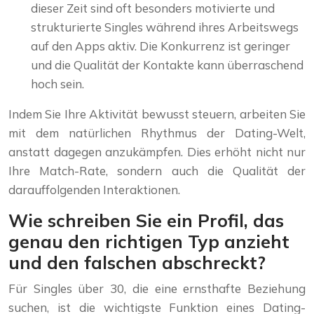
dieser Zeit sind oft besonders motivierte und
strukturierte Singles während ihres Arbeitswegs
auf den Apps aktiv. Die Konkurrenz ist geringer
und die Qualität der Kontakte kann überraschend
hoch sein.
Indem Sie Ihre Aktivität bewusst steuern, arbeiten Sie
mit dem natürlichen Rhythmus der Dating-Welt,
anstatt dagegen anzukämpfen. Dies erhöht nicht nur
Ihre Match-Rate, sondern auch die Qualität der
darauffolgenden Interaktionen.
Wie schreiben Sie ein Profil, das
genau den richtigen Typ anzieht
und den falschen abschreckt?
Für Singles über 30, die eine ernsthafte Beziehung
suchen, ist die wichtigste Funktion eines Dating-