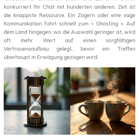
konkurriert Ihr Chat mit hunderten anderen. Zeit ist
die knappste Ressource. Ein Zögern oder eine vage
Kommunikation führt schnell zum « Ghosting ». Auf
dem Land hingegen, wo die Auswahl geringer ist, wird
oft mehr Wert auf einen sorgfältigen
Vertrauensaufbau gelegt, bevor ein Treffen
überhaupt in Erwägung gezogen wird.