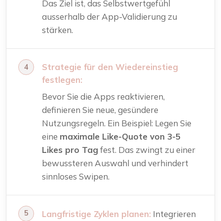
Das Ziel ist, das Selbstwertgefühl
ausserhalb der App-Validierung zu
stärken.
Strategie für den Wiedereinstieg
festlegen:
Bevor Sie die Apps reaktivieren,
definieren Sie neue, gesündere
Nutzungsregeln. Ein Beispiel: Legen Sie
eine
maximale Like-Quote von 3-5
Likes pro Tag
fest. Das zwingt zu einer
bewussteren Auswahl und verhindert
sinnloses Swipen.
Langfristige Zyklen planen:
Integrieren