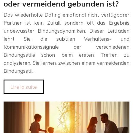
oder vermeidend gebunden ist?
Das wiederholte Dating emotional nicht verfügbarer
Partner ist kein Zufall, sondern oft das Ergebnis
unbewusster Bindungsdynamiken. Dieser Leitfaden
lehrt Sie, die subtilen Verhaltens- und
Kommunikationssignale der verschiedenen
Bindungsstile schon beim ersten Treffen zu
analysieren. Sie lernen, zwischen einem vermeidenden
Bindungsstil…
Lire la suite