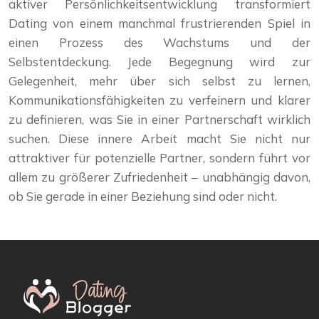
aktiver Persönlichkeitsentwicklung transformiert
Dating von einem manchmal frustrierenden Spiel in
einen Prozess des Wachstums und der
Selbstentdeckung. Jede Begegnung wird zur
Gelegenheit, mehr über sich selbst zu lernen,
Kommunikationsfähigkeiten zu verfeinern und klarer
zu definieren, was Sie in einer Partnerschaft wirklich
suchen. Diese innere Arbeit macht Sie nicht nur
attraktiver für potenzielle Partner, sondern führt vor
allem zu größerer Zufriedenheit – unabhängig davon,
ob Sie gerade in einer Beziehung sind oder nicht.