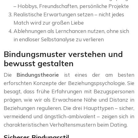
– Hobbys, Freundschaften, persönliche Projekte
Realistische Erwartungen setzen – nicht jedes
Match wird zur großen Liebe
Ablehnungen als Lernchancen nutzen, ohne sich
in endloser Selbstanalyse zu verlieren
Bindungsmuster verstehen und
bewusst gestalten
Die
Bindungstheorie
ist eines der am besten
erforschten Konzepte der Beziehungspsychologie. Sie
besagt, dass frühe Erfahrungen mit Bezugspersonen
prägen, wie wir als Erwachsene Nähe und Distanz in
Beziehungen regulieren. Die drei Haupttypen – sicher,
vermeidend und ängstlich-ambivalent – zeigen sich in
charakteristischen Verhaltensmustern beim Dating.
Sicherer Bindungsstil