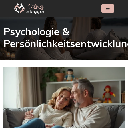
Psychologie &
Persönlichkeitsentwicklu