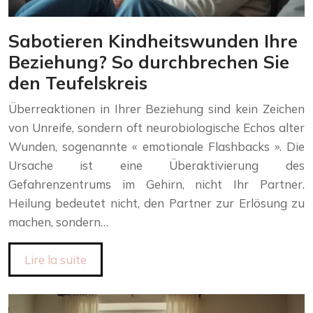
Sabotieren Kindheitswunden Ihre
Beziehung? So durchbrechen Sie
den Teufelskreis
Überreaktionen in Ihrer Beziehung sind kein Zeichen
von Unreife, sondern oft neurobiologische Echos alter
Wunden, sogenannte « emotionale Flashbacks ». Die
Ursache ist eine Überaktivierung des
Gefahrenzentrums im Gehirn, nicht Ihr Partner.
Heilung bedeutet nicht, den Partner zur Erlösung zu
machen, sondern…
Lire la suite