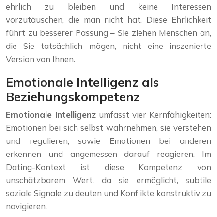
ehrlich zu bleiben und keine Interessen
vorzutäuschen, die man nicht hat. Diese Ehrlichkeit
führt zu besserer Passung – Sie ziehen Menschen an,
die Sie tatsächlich mögen, nicht eine inszenierte
Version von Ihnen.
Emotionale Intelligenz als
Beziehungskompetenz
Emotionale Intelligenz
umfasst vier Kernfähigkeiten:
Emotionen bei sich selbst wahrnehmen, sie verstehen
und regulieren, sowie Emotionen bei anderen
erkennen und angemessen darauf reagieren. Im
Dating-Kontext ist diese Kompetenz von
unschätzbarem Wert, da sie ermöglicht, subtile
soziale Signale zu deuten und Konflikte konstruktiv zu
navigieren.