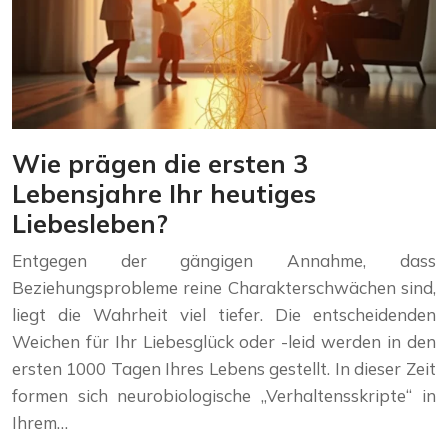
Wie prägen die ersten 3
Lebensjahre Ihr heutiges
Liebesleben?
Entgegen der gängigen Annahme, dass
Beziehungsprobleme reine Charakterschwächen sind,
liegt die Wahrheit viel tiefer. Die entscheidenden
Weichen für Ihr Liebesglück oder -leid werden in den
ersten 1000 Tagen Ihres Lebens gestellt. In dieser Zeit
formen sich neurobiologische „Verhaltensskripte“ in
Ihrem…