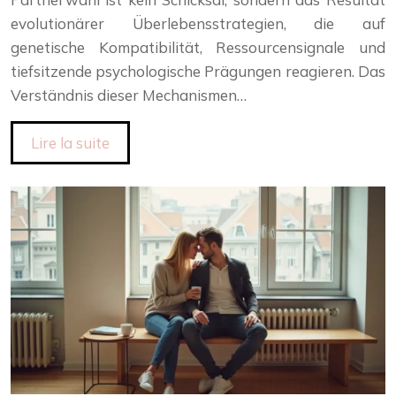
evolutionärer Überlebensstrategien, die auf
genetische Kompatibilität, Ressourcensignale und
tiefsitzende psychologische Prägungen reagieren. Das
Verständnis dieser Mechanismen…
Lire la suite