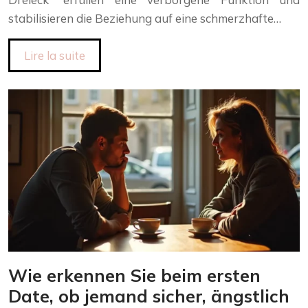
stabilisieren die Beziehung auf eine schmerzhafte…
Lire la suite
Wie erkennen Sie beim ersten
Date, ob jemand sicher, ängstlich