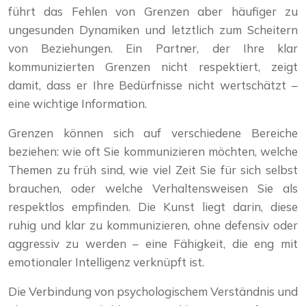
führt das Fehlen von Grenzen aber häufiger zu
ungesunden Dynamiken und letztlich zum Scheitern
von Beziehungen. Ein Partner, der Ihre klar
kommunizierten Grenzen nicht respektiert, zeigt
damit, dass er Ihre Bedürfnisse nicht wertschätzt –
eine wichtige Information.
Grenzen können sich auf verschiedene Bereiche
beziehen: wie oft Sie kommunizieren möchten, welche
Themen zu früh sind, wie viel Zeit Sie für sich selbst
brauchen, oder welche Verhaltensweisen Sie als
respektlos empfinden. Die Kunst liegt darin, diese
ruhig und klar zu kommunizieren, ohne defensiv oder
aggressiv zu werden – eine Fähigkeit, die eng mit
emotionaler Intelligenz verknüpft ist.
Die Verbindung von psychologischem Verständnis und