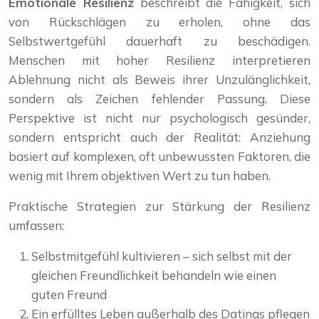
Emotionale Resilienz
beschreibt die Fähigkeit, sich
von Rückschlägen zu erholen, ohne das
Selbstwertgefühl dauerhaft zu beschädigen.
Menschen mit hoher Resilienz interpretieren
Ablehnung nicht als Beweis ihrer Unzulänglichkeit,
sondern als Zeichen fehlender Passung. Diese
Perspektive ist nicht nur psychologisch gesünder,
sondern entspricht auch der Realität: Anziehung
basiert auf komplexen, oft unbewussten Faktoren, die
wenig mit Ihrem objektiven Wert zu tun haben.
Praktische Strategien zur Stärkung der Resilienz
umfassen:
Selbstmitgefühl kultivieren – sich selbst mit der
gleichen Freundlichkeit behandeln wie einen
guten Freund
Ein erfülltes Leben außerhalb des Datings pflegen