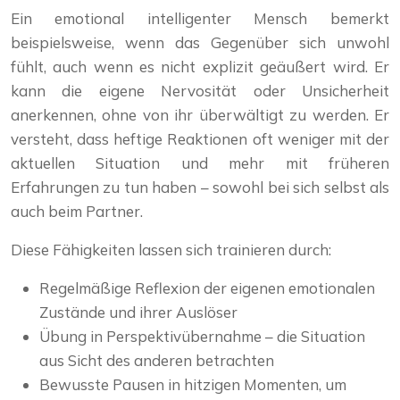
Ein emotional intelligenter Mensch bemerkt
beispielsweise, wenn das Gegenüber sich unwohl
fühlt, auch wenn es nicht explizit geäußert wird. Er
kann die eigene Nervosität oder Unsicherheit
anerkennen, ohne von ihr überwältigt zu werden. Er
versteht, dass heftige Reaktionen oft weniger mit der
aktuellen Situation und mehr mit früheren
Erfahrungen zu tun haben – sowohl bei sich selbst als
auch beim Partner.
Diese Fähigkeiten lassen sich trainieren durch:
Regelmäßige Reflexion der eigenen emotionalen
Zustände und ihrer Auslöser
Übung in Perspektivübernahme – die Situation
aus Sicht des anderen betrachten
Bewusste Pausen in hitzigen Momenten, um