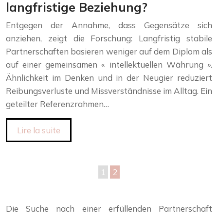
langfristige Beziehung?
Entgegen der Annahme, dass Gegensätze sich
anziehen, zeigt die Forschung: Langfristig stabile
Partnerschaften basieren weniger auf dem Diplom als
auf einer gemeinsamen « intellektuellen Währung ».
Ähnlichkeit im Denken und in der Neugier reduziert
Reibungsverluste und Missverständnisse im Alltag. Ein
geteilter Referenzrahmen…
Lire la suite
1
2
Die Suche nach einer erfüllenden Partnerschaft