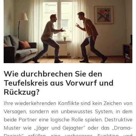
Wie durchbrechen Sie den
Teufelskreis aus Vorwurf und
Rückzug?
Ihre wiederkehrenden Konflikte sind kein Zeichen von
Versagen, sondern ein unbewusstes System, in dem
beide Partner eine logische Rolle spielen. Destruktive
Muster wie „Jäger und Gejagter“ oder das „Drama-
Dreieck“ erfüllen eine verborgene Funktion und