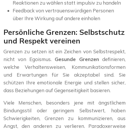
Reaktionen zu wählen statt impulsiv zu handeln
Feedback von vertrauenswürdigen Personen
über Ihre Wirkung auf andere einholen
Persönliche Grenzen: Selbstschutz
und Respekt vereinen
Grenzen zu setzen ist ein Zeichen von Selbstrespekt,
nicht von Egoismus.
Gesunde Grenzen
definieren,
welche Verhaltensweisen, Kommunikationsformen
und Erwartungen für Sie akzeptabel sind. Sie
schützen Ihre emotionale Energie und stellen sicher,
dass Beziehungen auf Gegenseitigkeit basieren.
Viele Menschen, besonders jene mit ängstlichem
Bindungsstil oder geringem Selbstwert, haben
Schwierigkeiten, Grenzen zu kommunizieren, aus
Angst, den anderen zu verlieren. Paradoxerweise