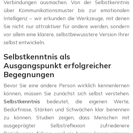
Verbindungen ausmachen. Von der Selbstkenntnis
über Kommunikationsmuster bis zur emotionalen
Intelligenz – wir erkunden die Werkzeuge, mit denen
Sie nicht nur attraktiver für andere werden, sondern
vor allem eine klarere, selbstbewusstere Version Ihrer
selbst entwickeln.
Selbstkenntnis als
Ausgangspunkt erfolgreicher
Begegnungen
Bevor Sie eine andere Person wirklich kennenlernen
können, müssen Sie zunächst sich selbst verstehen.
Selbstkenntnis
bedeutet, die eigenen Werte,
Bedürfnisse, Stärken und Schwächen klar benennen
zu können. Studien zeigen, dass Menschen mit
ausgeprägter Selbstreflexion zufriedenere