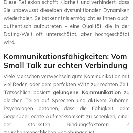
Diese Reflexion schafft Klarheit und verhindert, dass
Sie unbewusst dieselben dysfunktionalen Dynamiken
wiederholen. Selbstkenntnis ermöglicht es Ihnen auch,
authentisch aufzutreten – eine Qualität, die in der
Dating-Welt oft unterschätzt, aber hochgeschätzt
wird.
Kommunikationsfähigkeiten: Vom
Small Talk zur echten Verbindung
Viele Menschen verwechseln gute Kommunikation mit
viel Reden oder dem perfekten Witz zur rechten Zeit.
Tatsächlich basiert
gelungene Kommunikation
zu
gleichen Teilen auf Sprechen und aktivem Zuhören.
Psychologen betonen, dass die Fähigkeit, dem
Gegenüber echte Aufmerksamkeit zu schenken, einer
der stärksten Bindungsfaktoren in
zwischenmenschlichen Beziehungen ist.