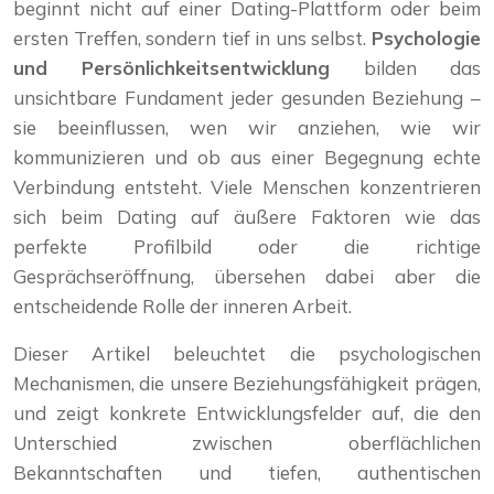
beginnt nicht auf einer Dating-Plattform oder beim
ersten Treffen, sondern tief in uns selbst.
Psychologie
und Persönlichkeitsentwicklung
bilden das
unsichtbare Fundament jeder gesunden Beziehung –
sie beeinflussen, wen wir anziehen, wie wir
kommunizieren und ob aus einer Begegnung echte
Verbindung entsteht. Viele Menschen konzentrieren
sich beim Dating auf äußere Faktoren wie das
perfekte Profilbild oder die richtige
Gesprächseröffnung, übersehen dabei aber die
entscheidende Rolle der inneren Arbeit.
Dieser Artikel beleuchtet die psychologischen
Mechanismen, die unsere Beziehungsfähigkeit prägen,
und zeigt konkrete Entwicklungsfelder auf, die den
Unterschied zwischen oberflächlichen
Bekanntschaften und tiefen, authentischen