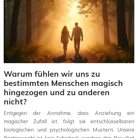
Warum fühlen wir uns zu
bestimmten Menschen magisch
hingezogen und zu anderen
nicht?
Entgegen der Annahme, dass Anziehung ein
magischer Zufall ist, folgt sie entschlüsselbaren
biologischen und psychologischen Mustern. Unsere
Partnerwahl ist kein Schicksal, sondern das Resultat