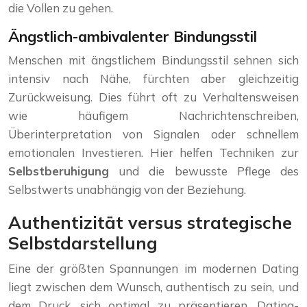
die Vollen zu gehen.
Ängstlich-ambivalenter Bindungsstil
Menschen mit ängstlichem Bindungsstil sehnen sich
intensiv nach Nähe, fürchten aber gleichzeitig
Zurückweisung. Dies führt oft zu Verhaltensweisen
wie häufigem Nachrichtenschreiben,
Überinterpretation von Signalen oder schnellem
emotionalen Investieren. Hier helfen Techniken zur
Selbstberuhigung
und die bewusste Pflege des
Selbstwerts unabhängig von der Beziehung.
Authentizität versus strategische
Selbstdarstellung
Eine der größten Spannungen im modernen Dating
liegt zwischen dem Wunsch, authentisch zu sein, und
dem Druck, sich optimal zu präsentieren. Dating-