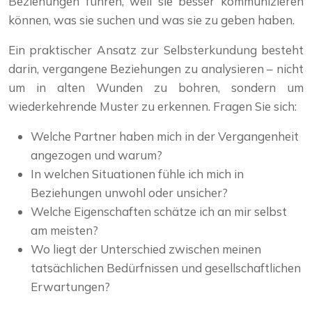
Beziehungen führen, weil sie besser kommunizieren
können, was sie suchen und was sie zu geben haben.
Ein praktischer Ansatz zur Selbsterkundung besteht
darin, vergangene Beziehungen zu analysieren – nicht
um in alten Wunden zu bohren, sondern um
wiederkehrende Muster zu erkennen. Fragen Sie sich:
Welche Partner haben mich in der Vergangenheit
angezogen und warum?
In welchen Situationen fühle ich mich in
Beziehungen unwohl oder unsicher?
Welche Eigenschaften schätze ich an mir selbst
am meisten?
Wo liegt der Unterschied zwischen meinen
tatsächlichen Bedürfnissen und gesellschaftlichen
Erwartungen?