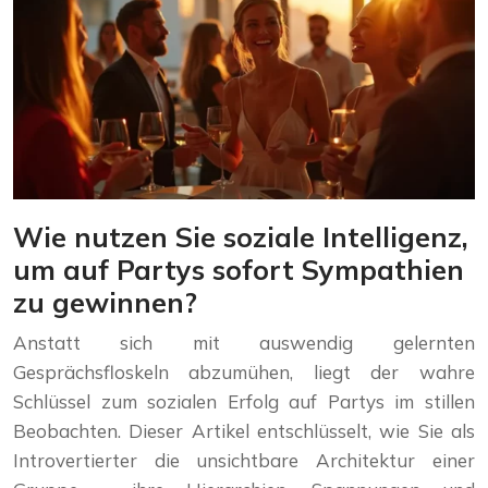
Wie nutzen Sie soziale Intelligenz,
um auf Partys sofort Sympathien
zu gewinnen?
Anstatt sich mit auswendig gelernten
Gesprächsfloskeln abzumühen, liegt der wahre
Schlüssel zum sozialen Erfolg auf Partys im stillen
Beobachten. Dieser Artikel entschlüsselt, wie Sie als
Introvertierter die unsichtbare Architektur einer