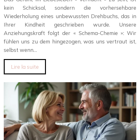
kein Schicksal, sondern die vorhersehbare
Wiederholung eines unbewussten Drehbuchs, das in
Ihrer Kindheit geschrieben wurde. Unsere
Anziehungskraft folgt der « Schema-Chemie »: Wir
fühlen uns zu dem hingezogen, was uns vertraut ist,
selbst wenn…
Lire la suite