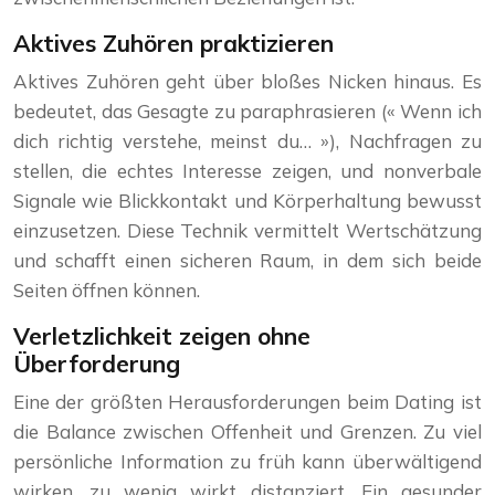
Aktives Zuhören praktizieren
Aktives Zuhören geht über bloßes Nicken hinaus. Es
bedeutet, das Gesagte zu paraphrasieren (« Wenn ich
dich richtig verstehe, meinst du… »), Nachfragen zu
stellen, die echtes Interesse zeigen, und nonverbale
Signale wie Blickkontakt und Körperhaltung bewusst
einzusetzen. Diese Technik vermittelt Wertschätzung
und schafft einen sicheren Raum, in dem sich beide
Seiten öffnen können.
Verletzlichkeit zeigen ohne
Überforderung
Eine der größten Herausforderungen beim Dating ist
die Balance zwischen Offenheit und Grenzen. Zu viel
persönliche Information zu früh kann überwältigend
wirken, zu wenig wirkt distanziert. Ein gesunder