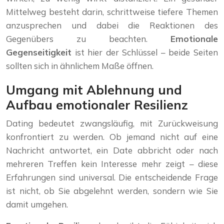
Mittelweg besteht darin, schrittweise tiefere Themen
anzusprechen und dabei die Reaktionen des
Gegenübers zu beachten.
Emotionale
Gegenseitigkeit
ist hier der Schlüssel – beide Seiten
sollten sich in ähnlichem Maße öffnen.
Umgang mit Ablehnung und
Aufbau emotionaler Resilienz
Dating bedeutet zwangsläufig, mit Zurückweisung
konfrontiert zu werden. Ob jemand nicht auf eine
Nachricht antwortet, ein Date abbricht oder nach
mehreren Treffen kein Interesse mehr zeigt – diese
Erfahrungen sind universal. Die entscheidende Frage
ist nicht, ob Sie abgelehnt werden, sondern wie Sie
damit umgehen.