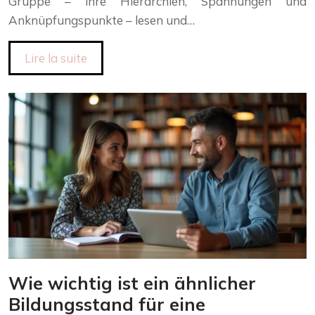
Gruppe – ihre Hierarchien, Spannungen und
Anknüpfungspunkte – lesen und…
Lire la suite
Wie wichtig ist ein ähnlicher
Bildungsstand für eine