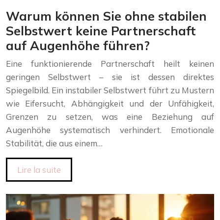
Warum können Sie ohne stabilen
Selbstwert keine Partnerschaft
auf Augenhöhe führen?
Eine funktionierende Partnerschaft heilt keinen
geringen Selbstwert – sie ist dessen direktes
Spiegelbild. Ein instabiler Selbstwert führt zu Mustern
wie Eifersucht, Abhängigkeit und der Unfähigkeit,
Grenzen zu setzen, was eine Beziehung auf
Augenhöhe systematisch verhindert. Emotionale
Stabilität, die aus einem…
Lire la suite