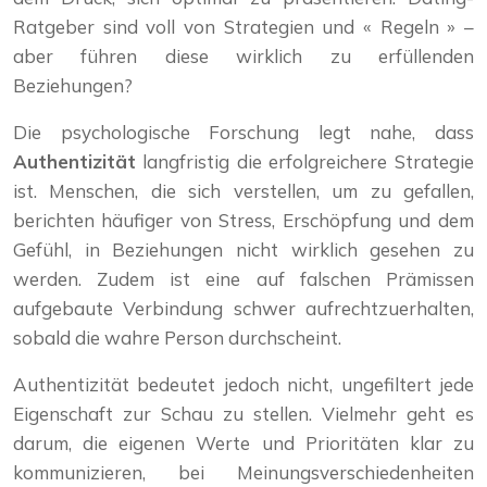
Ratgeber sind voll von Strategien und « Regeln » –
aber führen diese wirklich zu erfüllenden
Beziehungen?
Die psychologische Forschung legt nahe, dass
Authentizität
langfristig die erfolgreichere Strategie
ist. Menschen, die sich verstellen, um zu gefallen,
berichten häufiger von Stress, Erschöpfung und dem
Gefühl, in Beziehungen nicht wirklich gesehen zu
werden. Zudem ist eine auf falschen Prämissen
aufgebaute Verbindung schwer aufrechtzuerhalten,
sobald die wahre Person durchscheint.
Authentizität bedeutet jedoch nicht, ungefiltert jede
Eigenschaft zur Schau zu stellen. Vielmehr geht es
darum, die eigenen Werte und Prioritäten klar zu
kommunizieren, bei Meinungsverschiedenheiten