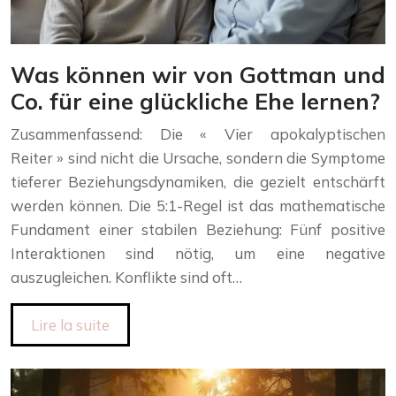
Was können wir von Gottman und
Co. für eine glückliche Ehe lernen?
Zusammenfassend: Die « Vier apokalyptischen
Reiter » sind nicht die Ursache, sondern die Symptome
tieferer Beziehungsdynamiken, die gezielt entschärft
werden können. Die 5:1-Regel ist das mathematische
Fundament einer stabilen Beziehung: Fünf positive
Interaktionen sind nötig, um eine negative
auszugleichen. Konflikte sind oft…
Lire la suite