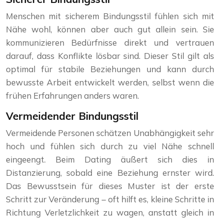
Menschen mit sicherem Bindungsstil fühlen sich mit
Nähe wohl, können aber auch gut allein sein. Sie
kommunizieren Bedürfnisse direkt und vertrauen
darauf, dass Konflikte lösbar sind. Dieser Stil gilt als
optimal für stabile Beziehungen und kann durch
bewusste Arbeit entwickelt werden, selbst wenn die
frühen Erfahrungen anders waren.
Vermeidender Bindungsstil
Vermeidende Personen schätzen Unabhängigkeit sehr
hoch und fühlen sich durch zu viel Nähe schnell
eingeengt. Beim Dating äußert sich dies in
Distanzierung, sobald eine Beziehung ernster wird.
Das Bewusstsein für dieses Muster ist der erste
Schritt zur Veränderung – oft hilft es, kleine Schritte in
Richtung Verletzlichkeit zu wagen, anstatt gleich in