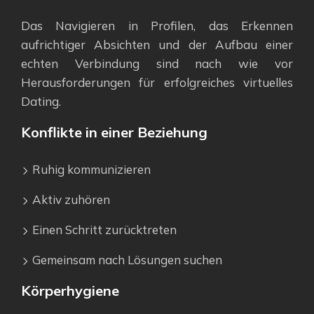
Das Navigieren in Profilen, das Erkennen
aufrichtiger Absichten und der Aufbau einer
echten Verbindung sind nach wie vor
Herausforderungen für erfolgreiches virtuelles
Dating.
Konflikte in einer Beziehung
Ruhig kommunizieren
Aktiv zuhören
Einen Schritt zurücktreten
Gemeinsam nach Lösungen suchen
Körperhygiene