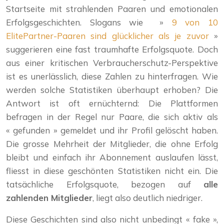
Startseite mit strahlenden Paaren und emotionalen
Erfolgsgeschichten. Slogans wie »
9 von 10
ElitePartner-Paaren sind glücklicher als je zuvor
»
suggerieren eine fast traumhafte Erfolgsquote. Doch
aus einer kritischen Verbraucherschutz-Perspektive
ist es unerlässlich, diese Zahlen zu hinterfragen. Wie
werden solche Statistiken überhaupt erhoben? Die
Antwort ist oft ernüchternd: Die Plattformen
befragen in der Regel nur Paare, die sich aktiv als
« gefunden » gemeldet und ihr Profil gelöscht haben.
Die grosse Mehrheit der Mitglieder, die ohne Erfolg
bleibt und einfach ihr Abonnement auslaufen lässt,
fliesst in diese geschönten Statistiken nicht ein. Die
tatsächliche Erfolgsquote, bezogen auf
alle
zahlenden Mitglieder
, liegt also deutlich niedriger.
Diese Geschichten sind also nicht unbedingt « fake »,