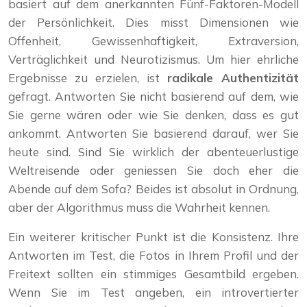
basiert auf dem anerkannten Fünf-Faktoren-Modell
der Persönlichkeit. Dies misst Dimensionen wie
Offenheit, Gewissenhaftigkeit, Extraversion,
Verträglichkeit und Neurotizismus. Um hier ehrliche
Ergebnisse zu erzielen, ist
radikale Authentizität
gefragt. Antworten Sie nicht basierend auf dem, wie
Sie gerne wären oder wie Sie denken, dass es gut
ankommt. Antworten Sie basierend darauf, wer Sie
heute sind. Sind Sie wirklich der abenteuerlustige
Weltreisende oder geniessen Sie doch eher die
Abende auf dem Sofa? Beides ist absolut in Ordnung,
aber der Algorithmus muss die Wahrheit kennen.
Ein weiterer kritischer Punkt ist die Konsistenz. Ihre
Antworten im Test, die Fotos in Ihrem Profil und der
Freitext sollten ein stimmiges Gesamtbild ergeben.
Wenn Sie im Test angeben, ein introvertierter