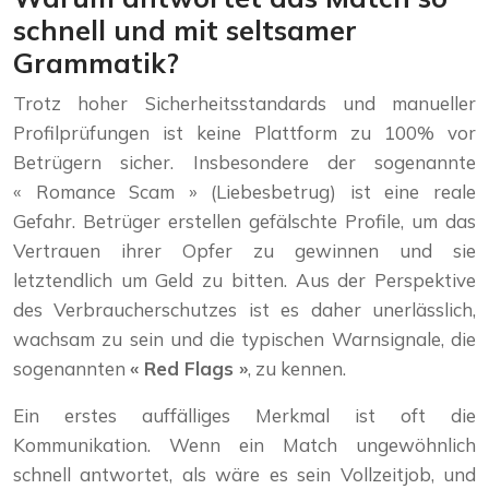
schnell und mit seltsamer
Grammatik?
Trotz hoher Sicherheitsstandards und manueller
Profilprüfungen ist keine Plattform zu 100% vor
Betrügern sicher. Insbesondere der sogenannte
« Romance Scam » (Liebesbetrug) ist eine reale
Gefahr. Betrüger erstellen gefälschte Profile, um das
Vertrauen ihrer Opfer zu gewinnen und sie
letztendlich um Geld zu bitten. Aus der Perspektive
des Verbraucherschutzes ist es daher unerlässlich,
wachsam zu sein und die typischen Warnsignale, die
sogenannten
« Red Flags »
, zu kennen.
Ein erstes auffälliges Merkmal ist oft die
Kommunikation. Wenn ein Match ungewöhnlich
schnell antwortet, als wäre es sein Vollzeitjob, und