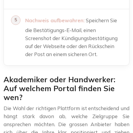
Nachweis aufbewahren:
Speichern Sie
die Bestätigungs-E-Mail, einen
Screenshot der Kündigungsbestätigung
auf der Webseite oder den Rückschein
der Post an einem sicheren Ort.
Akademiker oder Handwerker:
Auf welchem Portal finden Sie
wen?
Die Wahl der richtigen Plattform ist entscheidend und
hängt stark davon ab, welche Zielgruppe Sie
ansprechen möchten. Die grossen Anbieter haben
sich über die Jahre klar positioniert und ziehen