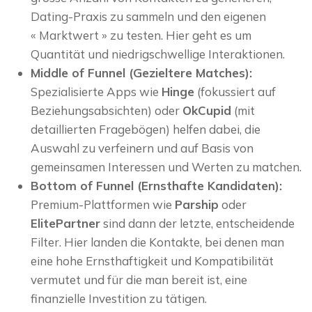
Dating-Praxis zu sammeln und den eigenen
« Marktwert » zu testen. Hier geht es um
Quantität und niedrigschwellige Interaktionen.
Middle of Funnel (Gezieltere Matches):
Spezialisierte Apps wie
Hinge
(fokussiert auf
Beziehungsabsichten) oder
OkCupid
(mit
detaillierten Fragebögen) helfen dabei, die
Auswahl zu verfeinern und auf Basis von
gemeinsamen Interessen und Werten zu matchen.
Bottom of Funnel (Ernsthafte Kandidaten):
Premium-Plattformen wie
Parship
oder
ElitePartner
sind dann der letzte, entscheidende
Filter. Hier landen die Kontakte, bei denen man
eine hohe Ernsthaftigkeit und Kompatibilität
vermutet und für die man bereit ist, eine
finanzielle Investition zu tätigen.