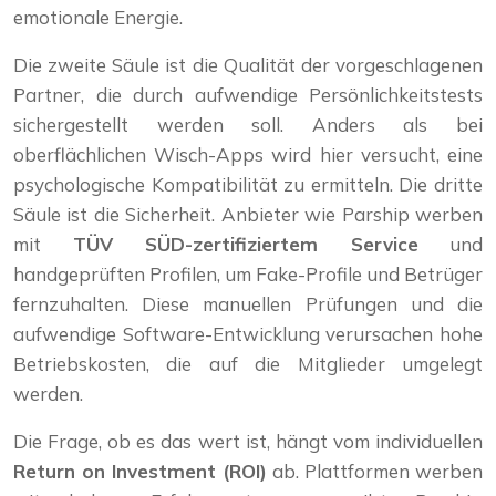
emotionale Energie.
Die zweite Säule ist die Qualität der vorgeschlagenen
Partner, die durch aufwendige Persönlichkeitstests
sichergestellt werden soll. Anders als bei
oberflächlichen Wisch-Apps wird hier versucht, eine
psychologische Kompatibilität zu ermitteln. Die dritte
Säule ist die Sicherheit. Anbieter wie Parship werben
mit
TÜV SÜD-zertifiziertem Service
und
handgeprüften Profilen, um Fake-Profile und Betrüger
fernzuhalten. Diese manuellen Prüfungen und die
aufwendige Software-Entwicklung verursachen hohe
Betriebskosten, die auf die Mitglieder umgelegt
werden.
Die Frage, ob es das wert ist, hängt vom individuellen
Return on Investment (ROI)
ab. Plattformen werben