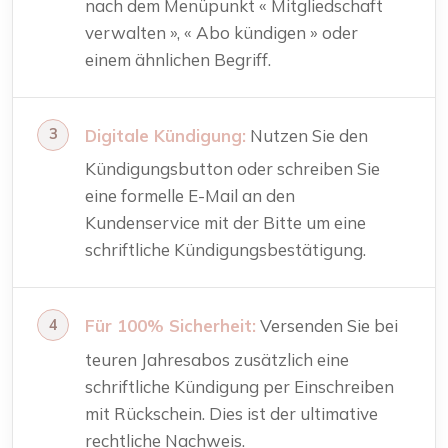
nach dem Menüpunkt « Mitgliedschaft
verwalten », « Abo kündigen » oder
einem ähnlichen Begriff.
Digitale Kündigung:
Nutzen Sie den
Kündigungsbutton oder schreiben Sie
eine formelle E-Mail an den
Kundenservice mit der Bitte um eine
schriftliche Kündigungsbestätigung.
Für 100% Sicherheit:
Versenden Sie bei
teuren Jahresabos zusätzlich eine
schriftliche Kündigung per Einschreiben
mit Rückschein. Dies ist der ultimative
rechtliche Nachweis.