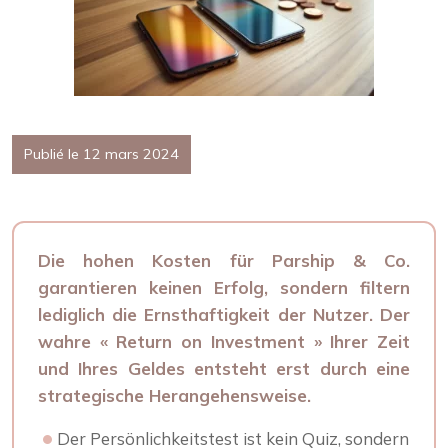
Publié le 12 mars 2024
Die hohen Kosten für Parship & Co.
garantieren keinen Erfolg, sondern filtern
lediglich die Ernsthaftigkeit der Nutzer. Der
wahre « Return on Investment » Ihrer Zeit
und Ihres Geldes entsteht erst durch eine
strategische Herangehensweise.
Der Persönlichkeitstest ist kein Quiz, sondern