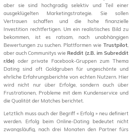
aber sie sind hochgradig selektiv und Teil einer
ausgeklügelten Marketingstrategie. Sie sollen
Vertrauen schaffen und die hohe finanzielle
Investition rechtfertigen. Um ein realistisches Bild zu
bekommen, ist es ratsam, nach unabhängigen
Bewertungen zu suchen. Plattformen wie
Trustpilot
,
aber auch Communitys wie
Reddit (z.B. im Subreddit
r/de)
oder private Facebook-Gruppen zum Thema
Dating sind oft Goldgruben für ungeschönte und
ehrliche Erfahrungsberichte von echten Nutzern. Hier
wird nicht nur über Erfolge, sondern auch über
Frustrationen, Probleme mit dem Kundenservice und
die Qualität der Matches berichtet.
Letztlich muss auch der Begriff « Erfolg » neu definiert
werden. Erfolg beim Online-Dating bedeutet nicht
zwangsläufig, nach drei Monaten den Partner fürs