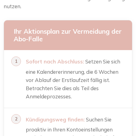
nutzen.
Ihr Aktionsplan zur Vermeidung der
Abo-Falle
Sofort nach Abschluss:
Setzen Sie sich
eine Kalendererinnerung, die 6 Wochen
vor Ablauf der Erstlaufzeit fällig ist.
Betrachten Sie dies als Teil des
Anmeldeprozesses.
Kündigungsweg finden:
Suchen Sie
proaktiv in Ihren Kontoeinstellungen