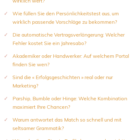
wirklich wert?
Wie füllen Sie den Persönlichkeitstest aus, um
wirklich passende Vorschläge zu bekommen?
Die automatische Vertragsverlängerung: Welcher
Fehler kostet Sie ein Jahresabo?
Akademiker oder Handwerker: Auf welchem Portal
finden Sie wen?
Sind die « Erfolgsgeschichten » real oder nur
Marketing?
Parship, Bumble oder Hinge: Welche Kombination
maximiert Ihre Chancen?
Warum antwortet das Match so schnell und mit
seltsamer Grammatik?