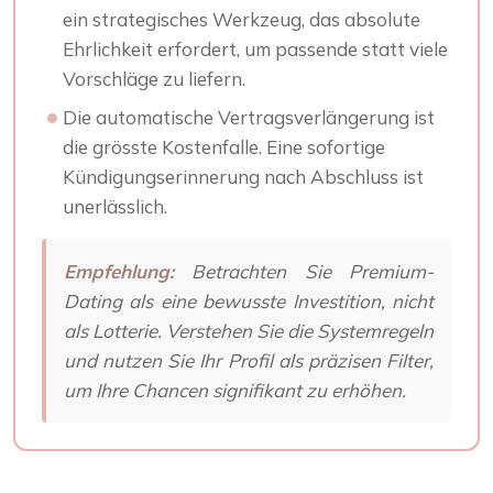
ein strategisches Werkzeug, das absolute
Ehrlichkeit erfordert, um passende statt viele
Vorschläge zu liefern.
Die automatische Vertragsverlängerung ist
die grösste Kostenfalle. Eine sofortige
Kündigungserinnerung nach Abschluss ist
unerlässlich.
Empfehlung:
Betrachten Sie Premium-
Dating als eine bewusste Investition, nicht
als Lotterie. Verstehen Sie die Systemregeln
und nutzen Sie Ihr Profil als präzisen Filter,
um Ihre Chancen signifikant zu erhöhen.