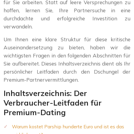
für Sie arbeiten. Statt auf leere Versprechungen zu
hoffen, lernen Sie, Ihre Partnersuche in eine
durchdachte und erfolgreiche Investition zu
verwandeln.
Um Ihnen eine klare Struktur für diese kritische
Auseinandersetzung zu bieten, haben wir die
wichtigsten Fragen in den folgenden Abschnitten für
Sie aufbereitet. Dieses Inhaltsverzeichnis dient als Ihr
persönlicher Leitfaden durch den Dschungel der
Premium-Partnervermittlungen.
Inhaltsverzeichnis: Der
Verbraucher-Leitfaden für
Premium-Dating
Warum kostet Parship hunderte Euro und ist es das