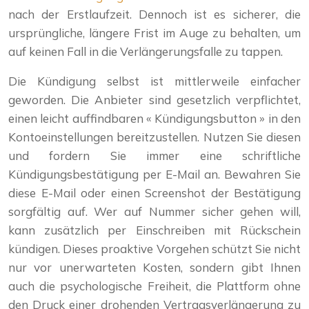
nach der Erstlaufzeit. Dennoch ist es sicherer, die
ursprüngliche, längere Frist im Auge zu behalten, um
auf keinen Fall in die Verlängerungsfalle zu tappen.
Die Kündigung selbst ist mittlerweile einfacher
geworden. Die Anbieter sind gesetzlich verpflichtet,
einen leicht auffindbaren « Kündigungsbutton » in den
Kontoeinstellungen bereitzustellen. Nutzen Sie diesen
und fordern Sie immer eine schriftliche
Kündigungsbestätigung per E-Mail an. Bewahren Sie
diese E-Mail oder einen Screenshot der Bestätigung
sorgfältig auf. Wer auf Nummer sicher gehen will,
kann zusätzlich per Einschreiben mit Rückschein
kündigen. Dieses proaktive Vorgehen schützt Sie nicht
nur vor unerwarteten Kosten, sondern gibt Ihnen
auch die psychologische Freiheit, die Plattform ohne
den Druck einer drohenden Vertragsverlängerung zu