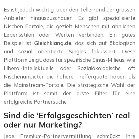
Es ist jedoch wichtig, über den Tellerrand der grossen
Anbieter hinauszuschauen. Es gibt spezialisierte
Nischen-Portale, die gezielt Menschen mit ähnlichen
Lebensstilen oder Werten verbinden. Ein gutes
Beispiel ist
Gleichklang.de
, das sich auf ökologisch
und sozial orientierte Singles fokussiert. Diese
Plattform zeigt, dass für spezifische Sinus-Milieus, wie
Liberal-Intellektuelle oder Sozialökologische, oft
Nischenanbieter die höhere Trefferquote haben als
die Mainstream-Portale. Die strategische Wahl der
Plattform ist somit der erste Filter für eine
erfolgreiche Partnersuche.
Sind die ‘Erfolgsgeschichten’ real
oder nur Marketing?
Jede Premium-Partnervermittlung schmückt ihre