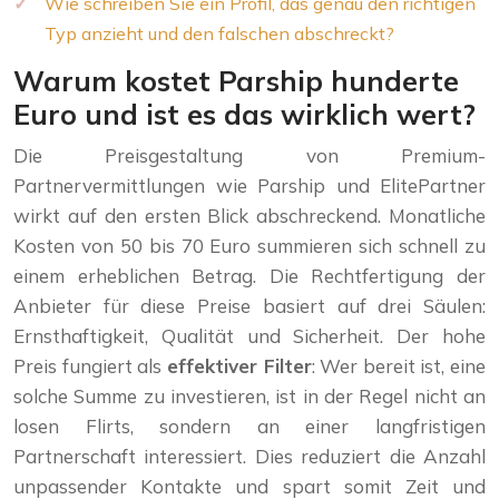
Wie schreiben Sie ein Profil, das genau den richtigen
Typ anzieht und den falschen abschreckt?
Warum kostet Parship hunderte
Euro und ist es das wirklich wert?
Die Preisgestaltung von Premium-
Partnervermittlungen wie Parship und ElitePartner
wirkt auf den ersten Blick abschreckend. Monatliche
Kosten von 50 bis 70 Euro summieren sich schnell zu
einem erheblichen Betrag. Die Rechtfertigung der
Anbieter für diese Preise basiert auf drei Säulen:
Ernsthaftigkeit, Qualität und Sicherheit. Der hohe
Preis fungiert als
effektiver Filter
: Wer bereit ist, eine
solche Summe zu investieren, ist in der Regel nicht an
losen Flirts, sondern an einer langfristigen
Partnerschaft interessiert. Dies reduziert die Anzahl
unpassender Kontakte und spart somit Zeit und