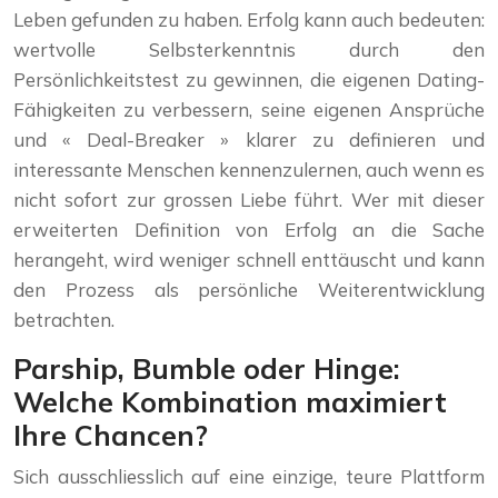
Leben gefunden zu haben. Erfolg kann auch bedeuten:
wertvolle Selbsterkenntnis durch den
Persönlichkeitstest zu gewinnen, die eigenen Dating-
Fähigkeiten zu verbessern, seine eigenen Ansprüche
und « Deal-Breaker » klarer zu definieren und
interessante Menschen kennenzulernen, auch wenn es
nicht sofort zur grossen Liebe führt. Wer mit dieser
erweiterten Definition von Erfolg an die Sache
herangeht, wird weniger schnell enttäuscht und kann
den Prozess als persönliche Weiterentwicklung
betrachten.
Parship, Bumble oder Hinge:
Welche Kombination maximiert
Ihre Chancen?
Sich ausschliesslich auf eine einzige, teure Plattform