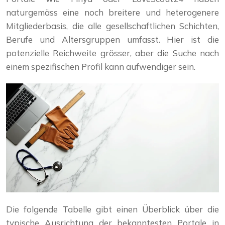
naturgemäss eine noch breitere und heterogenere
Mitgliederbasis, die alle gesellschaftlichen Schichten,
Berufe und Altersgruppen umfasst. Hier ist die
potenzielle Reichweite grösser, aber die Suche nach
einem spezifischen Profil kann aufwendiger sein.
Die folgende Tabelle gibt einen Überblick über die
typische Ausrichtung der bekanntesten Portale in