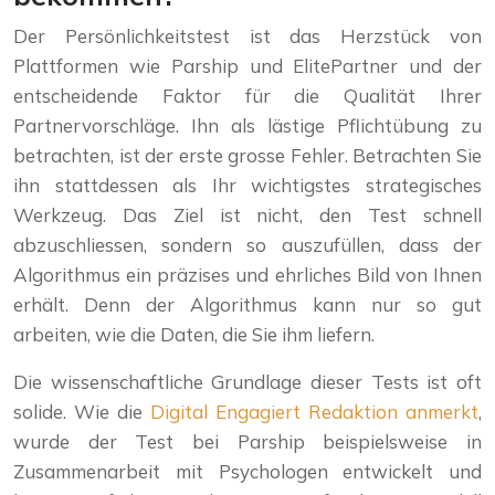
Der Persönlichkeitstest ist das Herzstück von
Plattformen wie Parship und ElitePartner und der
entscheidende Faktor für die Qualität Ihrer
Partnervorschläge. Ihn als lästige Pflichtübung zu
betrachten, ist der erste grosse Fehler. Betrachten Sie
ihn stattdessen als Ihr wichtigstes strategisches
Werkzeug. Das Ziel ist nicht, den Test schnell
abzuschliessen, sondern so auszufüllen, dass der
Algorithmus ein präzises und ehrliches Bild von Ihnen
erhält. Denn der Algorithmus kann nur so gut
arbeiten, wie die Daten, die Sie ihm liefern.
Die wissenschaftliche Grundlage dieser Tests ist oft
solide. Wie die
Digital Engagiert Redaktion anmerkt
,
wurde der Test bei Parship beispielsweise in
Zusammenarbeit mit Psychologen entwickelt und