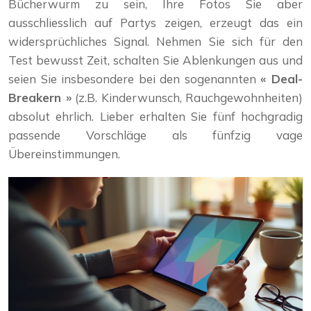
Bücherwurm zu sein, Ihre Fotos Sie aber
ausschliesslich auf Partys zeigen, erzeugt das ein
widersprüchliches Signal. Nehmen Sie sich für den
Test bewusst Zeit, schalten Sie Ablenkungen aus und
seien Sie insbesondere bei den sogenannten
« Deal-
Breakern »
(z.B. Kinderwunsch, Rauchgewohnheiten)
absolut ehrlich. Lieber erhalten Sie fünf hochgradig
passende Vorschläge als fünfzig vage
Übereinstimmungen.