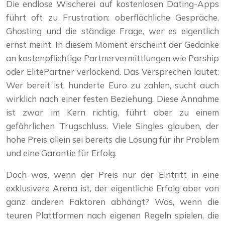
Die endlose Wischerei auf kostenlosen Dating-Apps
führt oft zu Frustration: oberflächliche Gespräche,
Ghosting und die ständige Frage, wer es eigentlich
ernst meint. In diesem Moment erscheint der Gedanke
an kostenpflichtige Partnervermittlungen wie Parship
oder ElitePartner verlockend. Das Versprechen lautet:
Wer bereit ist, hunderte Euro zu zahlen, sucht auch
wirklich nach einer festen Beziehung. Diese Annahme
ist zwar im Kern richtig, führt aber zu einem
gefährlichen Trugschluss. Viele Singles glauben, der
hohe Preis allein sei bereits die Lösung für ihr Problem
und eine Garantie für Erfolg.
Doch was, wenn der Preis nur der Eintritt in eine
exklusivere Arena ist, der eigentliche Erfolg aber von
ganz anderen Faktoren abhängt? Was, wenn die
teuren Plattformen nach eigenen Regeln spielen, die