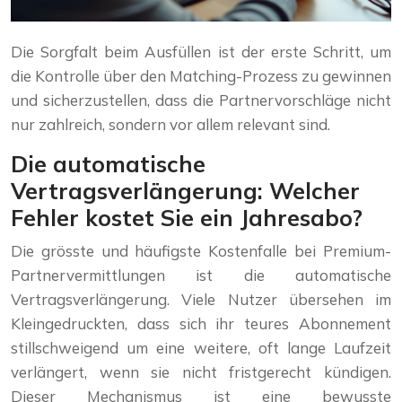
Die Sorgfalt beim Ausfüllen ist der erste Schritt, um
die Kontrolle über den Matching-Prozess zu gewinnen
und sicherzustellen, dass die Partnervorschläge nicht
nur zahlreich, sondern vor allem relevant sind.
Die automatische
Vertragsverlängerung: Welcher
Fehler kostet Sie ein Jahresabo?
Die grösste und häufigste Kostenfalle bei Premium-
Partnervermittlungen ist die automatische
Vertragsverlängerung. Viele Nutzer übersehen im
Kleingedruckten, dass sich ihr teures Abonnement
stillschweigend um eine weitere, oft lange Laufzeit
verlängert, wenn sie nicht fristgerecht kündigen.
Dieser Mechanismus ist eine bewusste