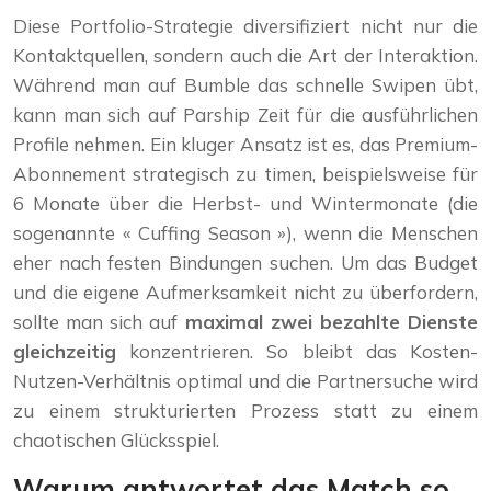
Diese Portfolio-Strategie diversifiziert nicht nur die
Kontaktquellen, sondern auch die Art der Interaktion.
Während man auf Bumble das schnelle Swipen übt,
kann man sich auf Parship Zeit für die ausführlichen
Profile nehmen. Ein kluger Ansatz ist es, das Premium-
Abonnement strategisch zu timen, beispielsweise für
6 Monate über die Herbst- und Wintermonate (die
sogenannte « Cuffing Season »), wenn die Menschen
eher nach festen Bindungen suchen. Um das Budget
und die eigene Aufmerksamkeit nicht zu überfordern,
sollte man sich auf
maximal zwei bezahlte Dienste
gleichzeitig
konzentrieren. So bleibt das Kosten-
Nutzen-Verhältnis optimal und die Partnersuche wird
zu einem strukturierten Prozess statt zu einem
chaotischen Glücksspiel.
Warum antwortet das Match so