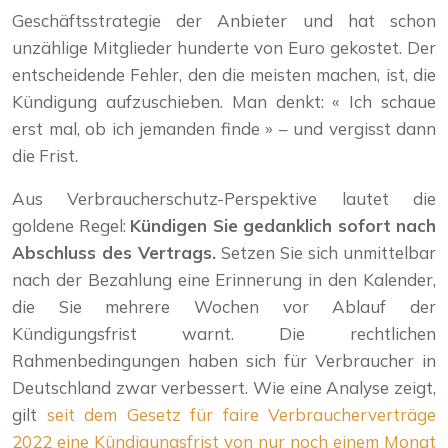
Geschäftsstrategie der Anbieter und hat schon
unzählige Mitglieder hunderte von Euro gekostet. Der
entscheidende Fehler, den die meisten machen, ist, die
Kündigung aufzuschieben. Man denkt: « Ich schaue
erst mal, ob ich jemanden finde » – und vergisst dann
die Frist.
Aus Verbraucherschutz-Perspektive lautet die
goldene Regel:
Kündigen Sie gedanklich sofort nach
Abschluss des Vertrags.
Setzen Sie sich unmittelbar
nach der Bezahlung eine Erinnerung in den Kalender,
die Sie mehrere Wochen vor Ablauf der
Kündigungsfrist warnt. Die rechtlichen
Rahmenbedingungen haben sich für Verbraucher in
Deutschland zwar verbessert. Wie eine Analyse zeigt,
gilt
seit dem Gesetz für faire Verbraucherverträge
2022 eine Kündigungsfrist von nur noch einem Monat