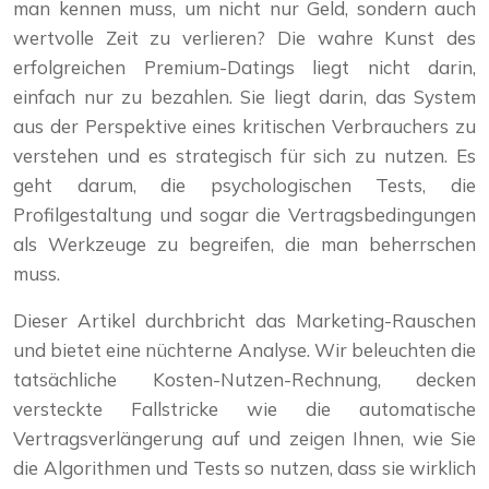
man kennen muss, um nicht nur Geld, sondern auch
wertvolle Zeit zu verlieren? Die wahre Kunst des
erfolgreichen Premium-Datings liegt nicht darin,
einfach nur zu bezahlen. Sie liegt darin, das System
aus der Perspektive eines kritischen Verbrauchers zu
verstehen und es strategisch für sich zu nutzen. Es
geht darum, die psychologischen Tests, die
Profilgestaltung und sogar die Vertragsbedingungen
als Werkzeuge zu begreifen, die man beherrschen
muss.
Dieser Artikel durchbricht das Marketing-Rauschen
und bietet eine nüchterne Analyse. Wir beleuchten die
tatsächliche Kosten-Nutzen-Rechnung, decken
versteckte Fallstricke wie die automatische
Vertragsverlängerung auf und zeigen Ihnen, wie Sie
die Algorithmen und Tests so nutzen, dass sie wirklich