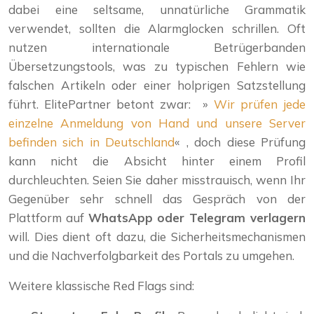
dabei eine seltsame, unnatürliche Grammatik
verwendet, sollten die Alarmglocken schrillen. Oft
nutzen internationale Betrügerbanden
Übersetzungstools, was zu typischen Fehlern wie
falschen Artikeln oder einer holprigen Satzstellung
führt. ElitePartner betont zwar: »
Wir prüfen jede
einzelne Anmeldung von Hand und unsere Server
befinden sich in Deutschland
« , doch diese Prüfung
kann nicht die Absicht hinter einem Profil
durchleuchten. Seien Sie daher misstrauisch, wenn Ihr
Gegenüber sehr schnell das Gespräch von der
Plattform auf
WhatsApp oder Telegram verlagern
will. Dies dient oft dazu, die Sicherheitsmechanismen
und die Nachverfolgbarkeit des Portals zu umgehen.
Weitere klassische Red Flags sind: