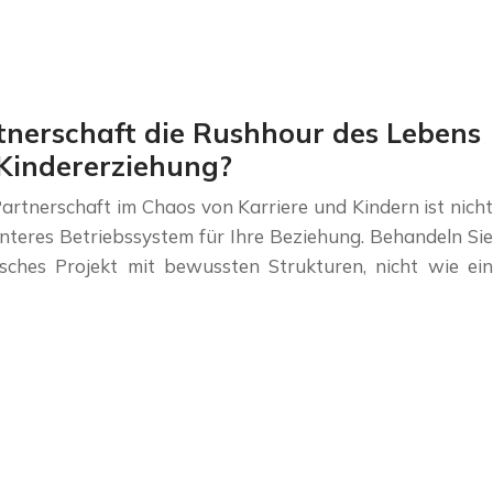
tnerschaft die Rushhour des Lebens
 Kindererziehung?
artnerschaft im Chaos von Karriere und Kindern ist nicht
enteres Betriebssystem für Ihre Beziehung. Behandeln Sie
isches Projekt mit bewussten Strukturen, nicht wie ein