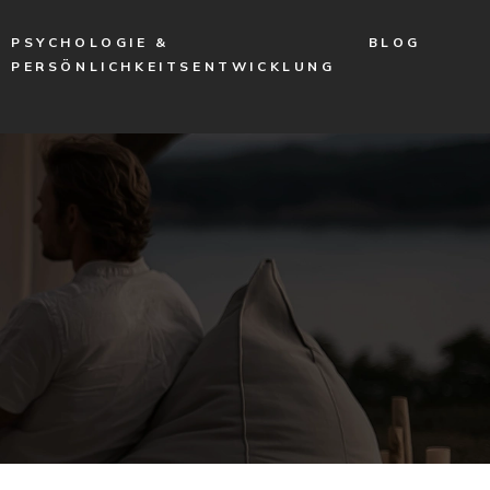
PSYCHOLOGIE &
BLOG
PERSÖNLICHKEITSENTWICKLUNG