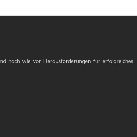
ind nach wie vor Herausforderungen für erfolgreiches