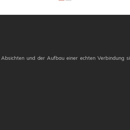
er Absichten und der Aufbau einer echten Verbindung s