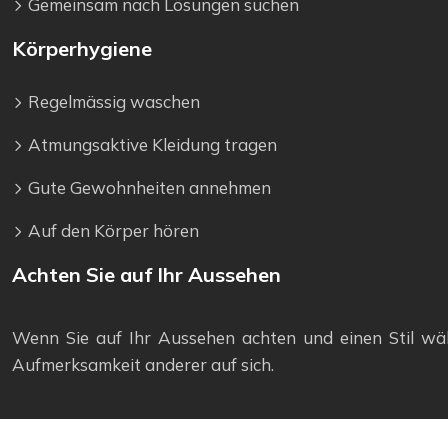
Gemeinsam nach Lösungen suchen
Körperhygiene
Regelmässig waschen
Atmungsaktive Kleidung tragen
Gute Gewohnheiten annehmen
Auf den Körper hören
Achten Sie auf Ihr Aussehen
Wenn Sie auf Ihr Aussehen achten und einen Stil wähl
Aufmerksamkeit anderer auf sich.