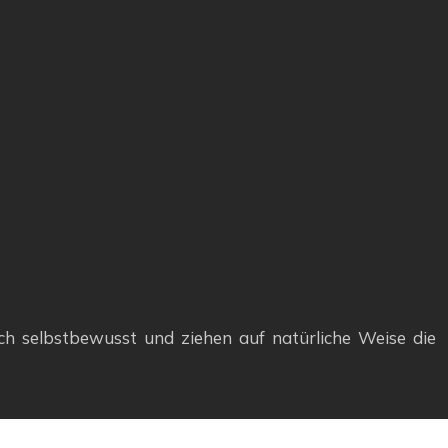
ich selbstbewusst und ziehen auf natürliche Weise die