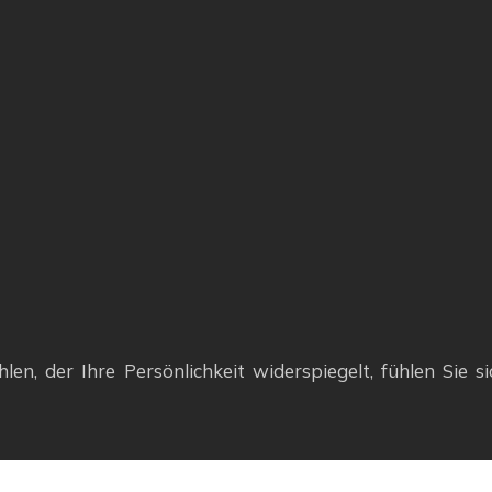
en, der Ihre Persönlichkeit widerspiegelt, fühlen Sie s