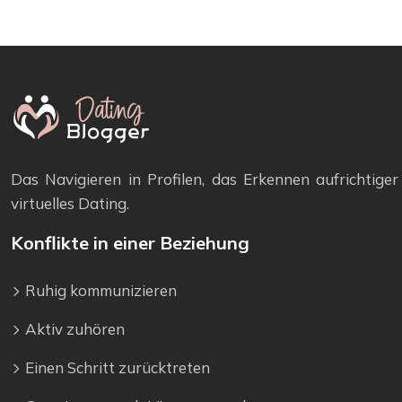
Das Navigieren in Profilen, das Erkennen aufrichtig
virtuelles Dating.
Konflikte in einer Beziehung
Ruhig kommunizieren
Aktiv zuhören
Einen Schritt zurücktreten