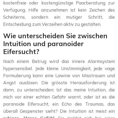
kostenfreie oder kostengünstige Paarberatung zur
Verfügung. Hilfe anzunehmen ist kein Zeichen des
Scheiterns, sondern ein mutiger Schritt, die
Entscheidung zum Verzeihen aktiv zu gestalten.
Wie unterscheiden Sie zwischen
Intuition und paranoider
Eifersucht?
Nach einem Betrug wird das innere Alarmsystem
hypersensibel. Jede kleine Unstimmigkeit, jede vage
Formulierung kann eine Lawine von Misstrauen und
Angst auslösen. Die grösste Herausforderung ist
dann, zu unterscheiden: Ist das meine Intuition, die
mich vor einer echten Gefahr warnt, oder ist es die
paranoide Eifersucht, ein Echo des Traumas, das
überall Gespenster sieht? Die Intuition ist meist ein