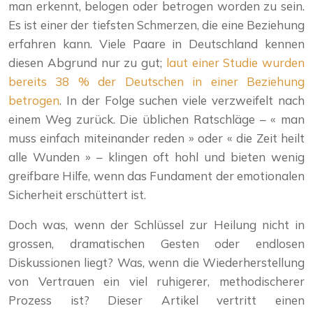
man erkennt, belogen oder betrogen worden zu sein.
Es ist einer der tiefsten Schmerzen, die eine Beziehung
erfahren kann. Viele Paare in Deutschland kennen
diesen Abgrund nur zu gut;
laut einer Studie wurden
bereits 38 % der Deutschen in einer Beziehung
betrogen
. In der Folge suchen viele verzweifelt nach
einem Weg zurück. Die üblichen Ratschläge – « man
muss einfach miteinander reden » oder « die Zeit heilt
alle Wunden » – klingen oft hohl und bieten wenig
greifbare Hilfe, wenn das Fundament der emotionalen
Sicherheit erschüttert ist.
Doch was, wenn der Schlüssel zur Heilung nicht in
grossen, dramatischen Gesten oder endlosen
Diskussionen liegt? Was, wenn die Wiederherstellung
von Vertrauen ein viel ruhigerer, methodischerer
Prozess ist? Dieser Artikel vertritt einen