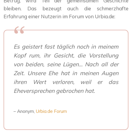
Betrug, wird Teil der gemeinsamen Geschichte
bleiben. Das bezeugt auch die schmerzhafte
Erfahrung einer Nutzerin im Forum von Urbia.de:
Es geistert fast täglich noch in meinem
Kopf rum, ihr Gesicht, die Vorstellung
von beiden, seine Lügen… Nach all der
Zeit. Unsere Ehe hat in meinen Augen
ihren Wert verloren, weil er das
Eheversprechen gebrochen hat.
– Anonym,
Urbia.de Forum