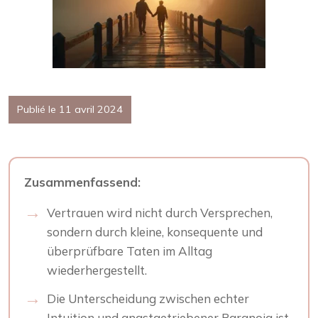
Publié le 11 avril 2024
Zusammenfassend:
Vertrauen wird nicht durch Versprechen,
sondern durch kleine, konsequente und
überprüfbare Taten im Alltag
wiederhergestellt.
Die Unterscheidung zwischen echter
Intuition und angstgetriebener Paranoia ist