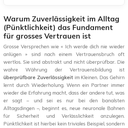
Warum Zuverlässigkeit im Alltag
(Pünktlichkeit) das Fundament
für grosses Vertrauen ist
Grosse Versprechen wie « Ich werde dich nie wieder
anlügen » sind nach einem Vertrauensbruch oft
wertlos. Sie sind abstrakt und nicht überprüfbar. Die
wahre Währung der Vertrauensbildung ist
überprüfbare Zuverlässigkeit
im Kleinen. Das Gehirn
lernt durch Wiederholung. Wenn ein Partner immer
wieder die Erfahrung macht, dass der andere tut, was
er sagt – und sei es nur bei den banalsten
Alltagsdingen –, beginnt es, neue neuronale Bahnen
für Sicherheit und Verlässlichkeit anzulegen.
Pünktlichkeit ist hierbei kein triviales Beispiel, sondern