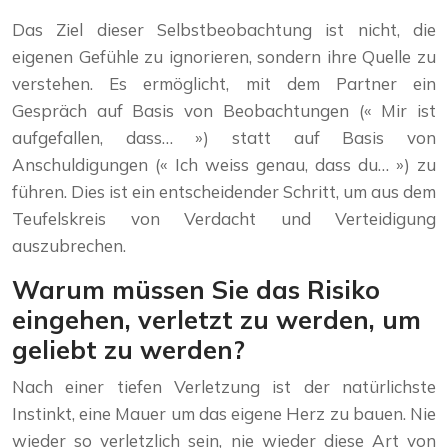
Das Ziel dieser Selbstbeobachtung ist nicht, die
eigenen Gefühle zu ignorieren, sondern ihre Quelle zu
verstehen. Es ermöglicht, mit dem Partner ein
Gespräch auf Basis von Beobachtungen (« Mir ist
aufgefallen, dass… ») statt auf Basis von
Anschuldigungen (« Ich weiss genau, dass du… ») zu
führen. Dies ist ein entscheidender Schritt, um aus dem
Teufelskreis von Verdacht und Verteidigung
auszubrechen.
Warum müssen Sie das Risiko
eingehen, verletzt zu werden, um
geliebt zu werden?
Nach einer tiefen Verletzung ist der natürlichste
Instinkt, eine Mauer um das eigene Herz zu bauen. Nie
wieder so verletzlich sein, nie wieder diese Art von