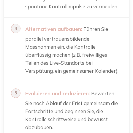
spontane Kontrollimpulse zu vermeiden.
Alternativen aufbauen:
Führen Sie
parallel vertrauensbildende
Massnahmen ein, die Kontrolle
überflüssig machen (z.B. freiwilliges
Teilen des Live-Standorts bei
Verspätung, ein gemeinsamer Kalender).
Evaluieren und reduzieren:
Bewerten
Sie nach Ablauf der Frist gemeinsam die
Fortschritte und beginnen Sie, die
Kontrolle schrittweise und bewusst
abzubauen.