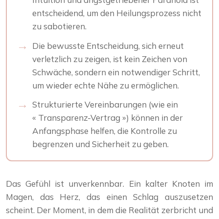
entscheidend, um den Heilungsprozess nicht
zu sabotieren.
Die bewusste Entscheidung, sich erneut
verletzlich zu zeigen, ist kein Zeichen von
Schwäche, sondern ein notwendiger Schritt,
um wieder echte Nähe zu ermöglichen.
Strukturierte Vereinbarungen (wie ein
« Transparenz-Vertrag ») können in der
Anfangsphase helfen, die Kontrolle zu
begrenzen und Sicherheit zu geben.
Das Gefühl ist unverkennbar. Ein kalter Knoten im
Magen, das Herz, das einen Schlag auszusetzen
scheint. Der Moment, in dem die Realität zerbricht und