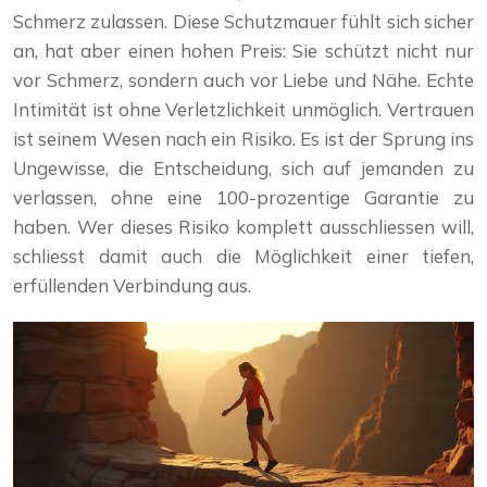
Schmerz zulassen. Diese Schutzmauer fühlt sich sicher
an, hat aber einen hohen Preis: Sie schützt nicht nur
vor Schmerz, sondern auch vor Liebe und Nähe. Echte
Intimität ist ohne Verletzlichkeit unmöglich. Vertrauen
ist seinem Wesen nach ein Risiko. Es ist der Sprung ins
Ungewisse, die Entscheidung, sich auf jemanden zu
verlassen, ohne eine 100-prozentige Garantie zu
haben. Wer dieses Risiko komplett ausschliessen will,
schliesst damit auch die Möglichkeit einer tiefen,
erfüllenden Verbindung aus.