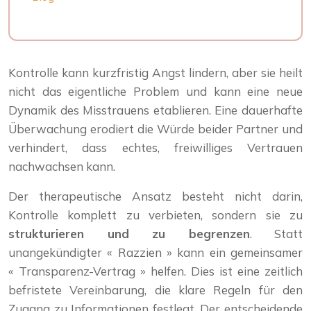
Kontrolle kann kurzfristig Angst lindern, aber sie heilt
nicht das eigentliche Problem und kann eine neue
Dynamik des Misstrauens etablieren. Eine dauerhafte
Überwachung erodiert die Würde beider Partner und
verhindert, dass echtes, freiwilliges Vertrauen
nachwachsen kann.
Der therapeutische Ansatz besteht nicht darin,
Kontrolle komplett zu verbieten, sondern sie zu
strukturieren und zu begrenzen
. Statt
unangekündigter « Razzien » kann ein gemeinsamer
« Transparenz-Vertrag » helfen. Dies ist eine zeitlich
befristete Vereinbarung, die klare Regeln für den
Zugang zu Informationen festlegt. Der entscheidende