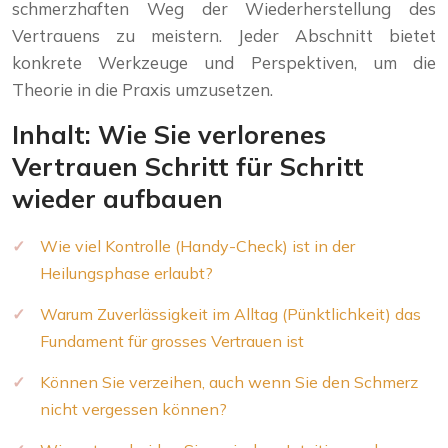
schmerzhaften Weg der Wiederherstellung des
Vertrauens zu meistern. Jeder Abschnitt bietet
konkrete Werkzeuge und Perspektiven, um die
Theorie in die Praxis umzusetzen.
Inhalt: Wie Sie verlorenes
Vertrauen Schritt für Schritt
wieder aufbauen
Wie viel Kontrolle (Handy-Check) ist in der
Heilungsphase erlaubt?
Warum Zuverlässigkeit im Alltag (Pünktlichkeit) das
Fundament für grosses Vertrauen ist
Können Sie verzeihen, auch wenn Sie den Schmerz
nicht vergessen können?