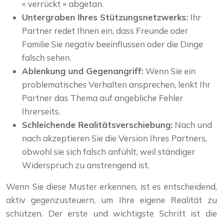
« verrückt » abgetan.
Untergraben Ihres Stützungsnetzwerks:
Ihr
Partner redet Ihnen ein, dass Freunde oder
Familie Sie negativ beeinflussen oder die Dinge
falsch sehen.
Ablenkung und Gegenangriff:
Wenn Sie ein
problematisches Verhalten ansprechen, lenkt Ihr
Partner das Thema auf angebliche Fehler
Ihrerseits.
Schleichende Realitätsverschiebung:
Nach und
nach akzeptieren Sie die Version Ihres Partners,
obwohl sie sich falsch anfühlt, weil ständiger
Widerspruch zu anstrengend ist.
Wenn Sie diese Muster erkennen, ist es entscheidend,
aktiv gegenzusteuern, um Ihre eigene Realität zu
schützen. Der erste und wichtigste Schritt ist die