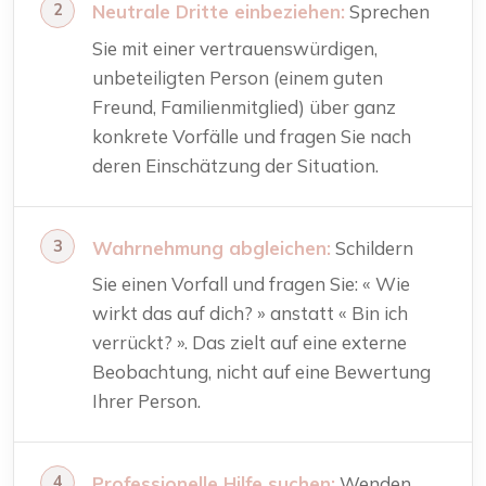
Neutrale Dritte einbeziehen:
Sprechen
Sie mit einer vertrauenswürdigen,
unbeteiligten Person (einem guten
Freund, Familienmitglied) über ganz
konkrete Vorfälle und fragen Sie nach
deren Einschätzung der Situation.
Wahrnehmung abgleichen:
Schildern
Sie einen Vorfall und fragen Sie: « Wie
wirkt das auf dich? » anstatt « Bin ich
verrückt? ». Das zielt auf eine externe
Beobachtung, nicht auf eine Bewertung
Ihrer Person.
Professionelle Hilfe suchen:
Wenden