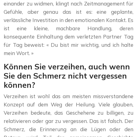
einander zu widmen, klingt nach Zeitmanagement für
Gefühle, aber genau das ist es: eine geplante,
verlässliche Investition in den emotionalen Kontakt. Es
ist eine kleine, machbare Handlung, deren
konsequente Einhaltung dem verletzten Partner Tag
für Tag beweist: « Du bist mir wichtig, und ich halte
mein Wort. »
Können Sie verzeihen, auch wenn
Sie den Schmerz nicht vergessen
können?
Verzeihen ist wohl das am meisten missverstandene
Konzept auf dem Weg der Heilung. Viele glauben,
Verzeihen bedeute, das Geschehene zu billigen, zu
relativieren oder gar zu vergessen. Das ist falsch. Der
Schmerz, die Erinnerung an die Lügen oder den