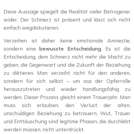
Diese Aussage spiegelt die Realität vieler Betrogener
wider. Der Schmerz ist präsent und lässt sich nicht
einfach wegdiskutieren.
Verzeihen ist daher keine emotionale Amnestie,
sondern eine
bewusste Entscheidung
. Es ist die
Entscheidung, dem Schmerz nicht mehr die Macht zu
geben, die Gegenwart und die Zukunft der Beziehung
zu diktieren. Man verzeiht nicht für den anderen,
sondern für sich selbst – um aus der Opferrolle
herauszutreten und wieder handlungsfähig zu
werden. Dieser Prozess gleicht einem Trauerjahr. Man
muss sich erlauben, den Verlust der alten,
unschuldigen Beziehung zu betrauern. Wut, Trauer
und Enttäuschung sind legitime Phasen, die durchlebt
werden müssen, nicht unterdrückt.