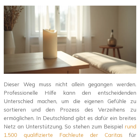
Dieser Weg muss nicht allein gegangen werden.
Professionelle Hilfe kann den entscheidenden
Unterschied machen, um die eigenen Gefühle zu
sortieren und den Prozess des Verzeihens zu
ermöglichen. In Deutschland gibt es dafür ein breites
Netz an Unterstützung. So stehen zum Beispiel
rund
1.500 qualifizierte Fachleute der Caritas
für