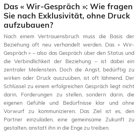
Das « Wir-Gespräch »: Wie fragen
Sie nach Exklusivität, ohne Druck
aufzubauen?
Nach einem Vertrauensbruch muss die Basis der
Beziehung oft neu verhandelt werden. Das « Wir-
Gespräch » – also das Gespräch über den Status und
die Verbindlichkeit der Beziehung – ist dabei ein
zentraler Meilenstein. Doch die Angst, bedürftig zu
wirken oder Druck auszuüben, ist oft lähmend. Der
Schlüssel zu einem erfolgreichen Gespräch liegt nicht
darin, Forderungen zu stellen, sondern darin, die
eigenen Gefühle und Bedürfnisse klar und ohne
Vorwurf zu kommunizieren. Das Ziel ist es, den
Partner einzuladen, eine gemeinsame Zukunft zu
gestalten, anstatt ihn in die Enge zu treiben.