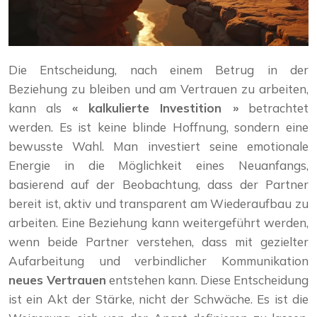
Die Entscheidung, nach einem Betrug in der
Beziehung zu bleiben und am Vertrauen zu arbeiten,
kann als
« kalkulierte Investition »
betrachtet
werden. Es ist keine blinde Hoffnung, sondern eine
bewusste Wahl. Man investiert seine emotionale
Energie in die Möglichkeit eines Neuanfangs,
basierend auf der Beobachtung, dass der Partner
bereit ist, aktiv und transparent am Wiederaufbau zu
arbeiten. Eine Beziehung kann weitergeführt werden,
wenn beide Partner verstehen, dass mit gezielter
Aufarbeitung und verbindlicher Kommunikation
neues Vertrauen
entstehen kann. Diese Entscheidung
ist ein Akt der Stärke, nicht der Schwäche. Es ist die