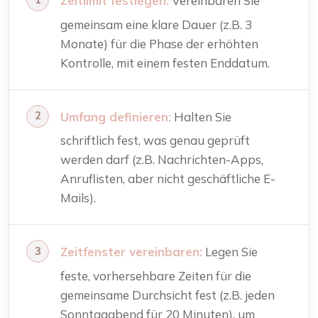
Zeitlimit festlegen:
Vereinbaren Sie
gemeinsam eine klare Dauer (z.B. 3
Monate) für die Phase der erhöhten
Kontrolle, mit einem festen Enddatum.
Umfang definieren:
Halten Sie
schriftlich fest, was genau geprüft
werden darf (z.B. Nachrichten-Apps,
Anruflisten, aber nicht geschäftliche E-
Mails).
Zeitfenster vereinbaren:
Legen Sie
feste, vorhersehbare Zeiten für die
gemeinsame Durchsicht fest (z.B. jeden
Sonntagabend für 20 Minuten), um