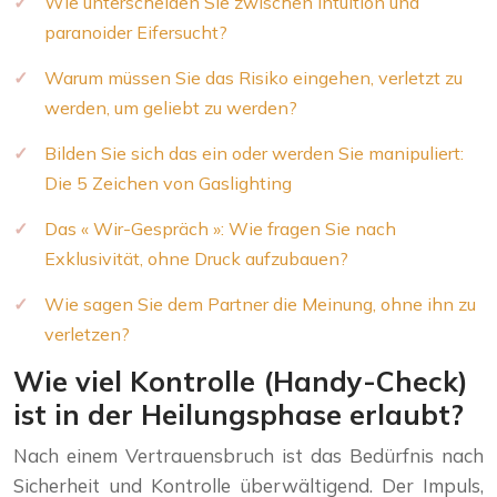
Wie unterscheiden Sie zwischen Intuition und
paranoider Eifersucht?
Warum müssen Sie das Risiko eingehen, verletzt zu
werden, um geliebt zu werden?
Bilden Sie sich das ein oder werden Sie manipuliert:
Die 5 Zeichen von Gaslighting
Das « Wir-Gespräch »: Wie fragen Sie nach
Exklusivität, ohne Druck aufzubauen?
Wie sagen Sie dem Partner die Meinung, ohne ihn zu
verletzen?
Wie viel Kontrolle (Handy-Check)
ist in der Heilungsphase erlaubt?
Nach einem Vertrauensbruch ist das Bedürfnis nach
Sicherheit und Kontrolle überwältigend. Der Impuls,