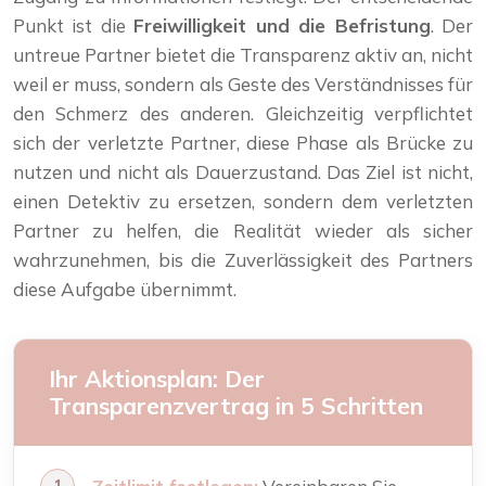
Punkt ist die
Freiwilligkeit und die Befristung
. Der
untreue Partner bietet die Transparenz aktiv an, nicht
weil er muss, sondern als Geste des Verständnisses für
den Schmerz des anderen. Gleichzeitig verpflichtet
sich der verletzte Partner, diese Phase als Brücke zu
nutzen und nicht als Dauerzustand. Das Ziel ist nicht,
einen Detektiv zu ersetzen, sondern dem verletzten
Partner zu helfen, die Realität wieder als sicher
wahrzunehmen, bis die Zuverlässigkeit des Partners
diese Aufgabe übernimmt.
Ihr Aktionsplan: Der
Transparenzvertrag in 5 Schritten