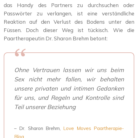
das Handy des Partners zu durchsuchen oder
Passwörter zu verlangen, ist eine verständliche
Reaktion auf den Verlust des Bodens unter den
Füssen. Doch dieser Weg ist tückisch. Wie die
Paartherapeutin Dr. Sharon Brehm betont:
Ohne Vertrauen lassen wir uns beim
Sex nicht mehr fallen, wir behalten
unsere privaten und intimen Gedanken
für uns, und Regeln und Kontrolle sind
Teil unserer Beziehung
– Dr. Sharon Brehm,
Love Moves Paartherapie-
Blog