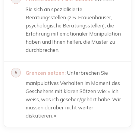
Sie sich an spezialisierte
Beratungsstellen (z.B. Frauenhäuser,
psychologische Beratungsstellen), die
Erfahrung mit emotionaler Manipulation
haben und Ihnen helfen, die Muster zu
durchbrechen.
Grenzen setzen:
Unterbrechen Sie
manipulatives Verhalten im Moment des
Geschehens mit klaren Sätzen wie: « Ich
weiss, was ich gesehen/gehört habe. Wir
müssen darüber nicht weiter
diskutieren. »