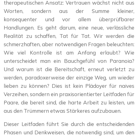
therapeutischen Ansatz: Vertrauen wächst nicht aus
Worten, sondern aus der Summe kleiner,
konsequenter und vor allem überprüfbarer
Handlungen. Es geht darum, eine neue, verlässliche
Realität zu schaffen, Tat für Tat. Wir werden die
schmerzhaften, aber notwendigen Fragen beleuchten:
Wie viel Kontrolle ist am Anfang erlaubt? Wie
unterscheidet man ein Bauchgefühl von Paranoia?
Und warum ist die Bereitschaft, erneut verletzt zu
werden, paradoxerweise der einzige Weg, um wieder
lieben zu können? Dies ist kein Plädoyer für naives
Verzeihen, sondern ein praxisorientierter Leitfaden für
Paare, die bereit sind, die harte Arbeit zu leisten, um
aus den Trümmern etwas Stärkeres aufzubauen.
Dieser Leitfaden führt Sie durch die entscheidenden
Phasen und Denkweisen, die notwendig sind, um den