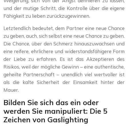
Weigerung, sich von der Angst definieren zu lassen,
und der mutige Schritt, die Kontrolle über die eigene
Fähigkeit zu lieben zurückzugewinnen.
Letztendlich bedeutet, dem Partner eine neue Chance
zu geben, auch, sich selbst eine neue Chance zu geben.
Die Chance, über den Schmerz hinauszuwachsen und
eine reifere, ehrlichere und widerstandsfähigere Form
der Liebe zu erfahren. Es ist das Akzeptieren des
Risikos, weil der mögliche Gewinn – eine authentische,
geheilte Partnerschaft – unendlich viel wertvoller ist
als die kalte Sicherheit der Einsamkeit hinter der
Mauer.
Bilden Sie sich das ein oder
werden Sie manipuliert: Die 5
Zeichen von Gaslighting