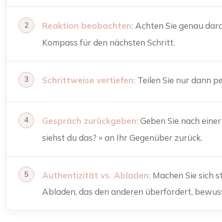
Reaktion beobachten:
Achten Sie genau darau
Kompass für den nächsten Schritt.
Schrittweise vertiefen:
Teilen Sie nur dann p
Gespräch zurückgeben:
Geben Sie nach einer 
siehst du das? » an Ihr Gegenüber zurück.
Authentizität vs. Abladen:
Machen Sie sich st
Abladen, das den anderen überfordert, bewuss