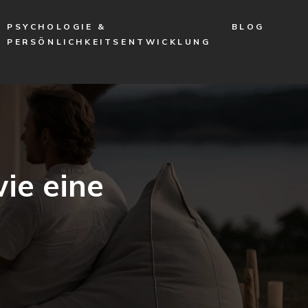
PSYCHOLOGIE &
BLOG
PERSÖNLICHKEITSENTWICKLUNG
ie eine