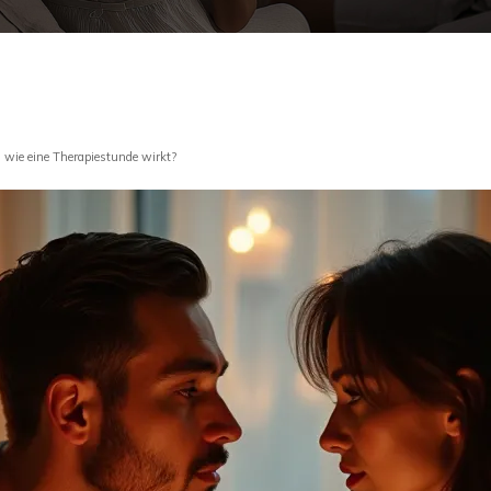
s wie eine Therapiestunde wirkt?