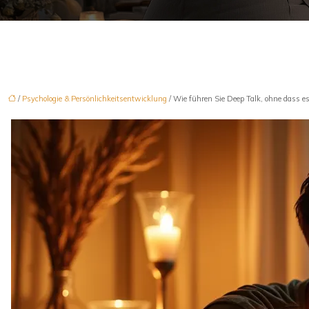
/
Psychologie & Persönlichkeitsentwicklung
/ Wie führen Sie Deep Talk, ohne dass e