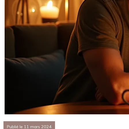
Publié le 11 mars 2024