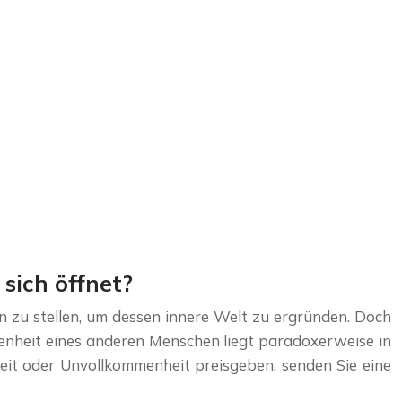
sich öffnet?
n zu stellen, um dessen innere Welt zu ergründen. Doch
fenheit eines anderen Menschen liegt paradoxerweise in
rheit oder Unvollkommenheit preisgeben, senden Sie eine