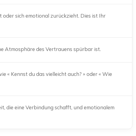
der sich emotional zurückzieht. Dies ist Ihr
ine Atmosphäre des Vertrauens spürbar ist.
e « Kennst du das vielleicht auch? » oder « Wie
it, die eine Verbindung schafft, und emotionalem