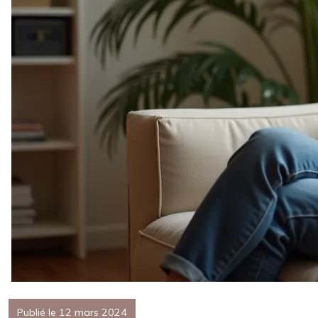
Publié le 12 mars 2024