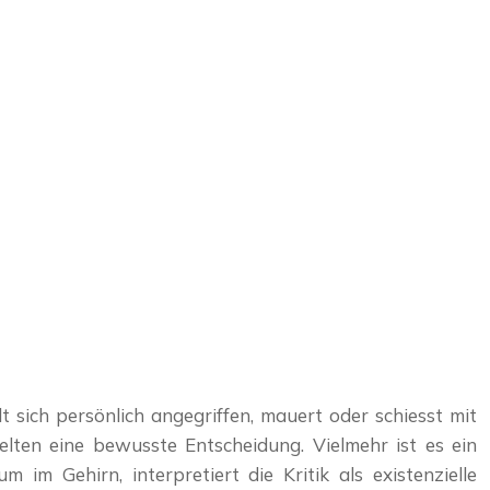
 sich persönlich angegriffen, mauert oder schiesst mit
elten eine bewusste Entscheidung. Vielmehr ist es ein
im Gehirn, interpretiert die Kritik als existenzielle