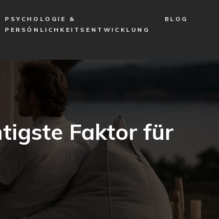
PSYCHOLOGIE &
BLOG
PERSÖNLICHKEITSENTWICKLUNG
tigste Faktor für